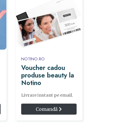
NOTINO.RO
Voucher cadou
produse beauty la
Notino
Livrare instant pe email.
Comandă