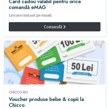
Card cadou valabil pentru orice
comandă eMAG
Livrare instant pe email.
Comandă
CHICCO.RO
Voucher produse bebe & copii la
Chicco