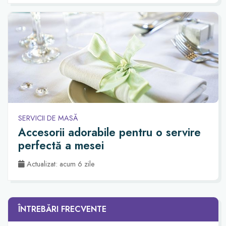
SERVICII DE MASĂ
Accesorii adorabile pentru o servire
perfectă a mesei
Actualizat: acum 6 zile
ÎNTREBĂRI FRECVENTE