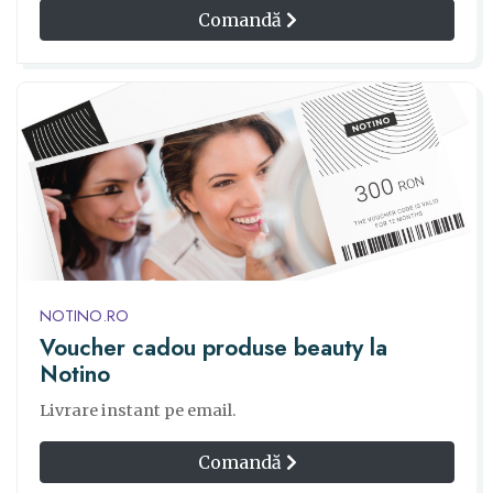
Comandă
NOTINO.RO
Voucher cadou produse beauty la
Notino
Livrare instant pe email.
Comandă