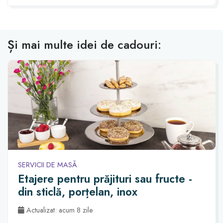
Și mai multe idei de cadouri:
SERVICII DE MASĂ
Etajere pentru prăjituri sau fructe -
din sticlă, porțelan, inox
Actualizat: acum 8 zile