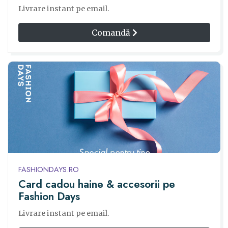
Livrare instant pe email.
Comandă
FASHIONDAYS.RO
Card cadou haine & accesorii pe
Fashion Days
Livrare instant pe email.