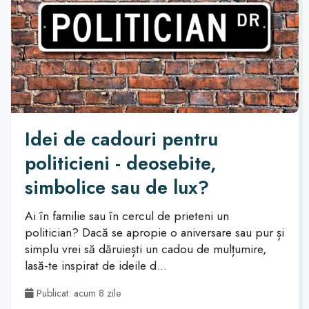
Idei de cadouri pentru
politicieni - deosebite,
simbolice sau de lux?
Ai în familie sau în cercul de prieteni un
politician? Dacă se apropie o aniversare sau pur și
simplu vrei să dăruiești un cadou de mulțumire,
lasă-te inspirat de ideile d...
Publicat: acum 8 zile