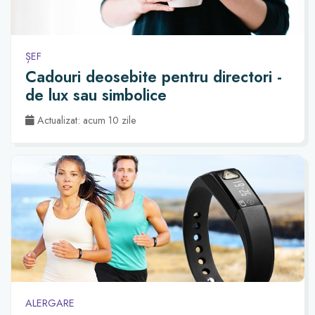
ȘEF
Cadouri deosebite pentru directori -
de lux sau simbolice
Actualizat: acum 10 zile
ALERGARE