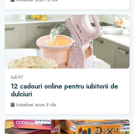
GĂTIT
12 cadouri online pentru iubitorii de
dulciuri
Actualizat: acum 9 zile