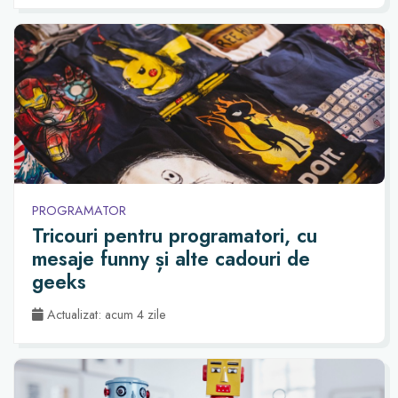
PROGRAMATOR
Tricouri pentru programatori, cu
mesaje funny și alte cadouri de
geeks
Actualizat: acum 4 zile