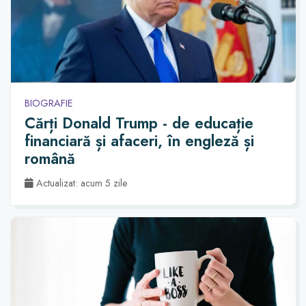
BIOGRAFIE
Cărți Donald Trump - de educație
financiară și afaceri, în engleză și
română
Actualizat: acum 5 zile