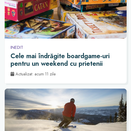
INEDIT
Cele mai îndrăgite boardgame-uri
pentru un weekend cu prietenii
Actualizat: acum 11 zile