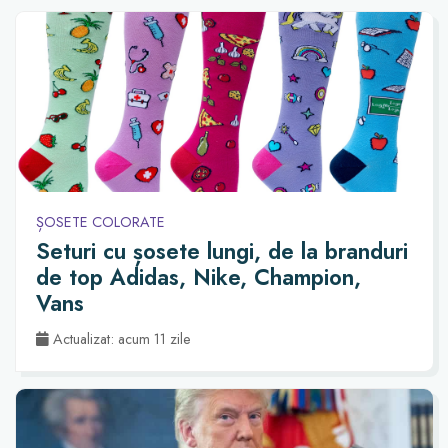
ȘOSETE COLORATE
Seturi cu șosete lungi, de la branduri
de top Adidas, Nike, Champion,
Vans
Actualizat: acum 11 zile