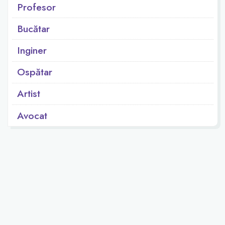
Profesor
Bucătar
Inginer
Ospătar
Artist
Avocat