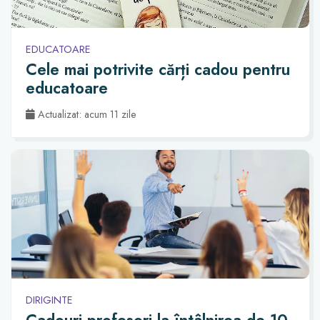
EDUCATOARE
Cele mai potrivite cărți cadou pentru
educatoare
Actualizat: acum 11 zile
DIRIGINTE