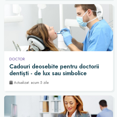
DOCTOR
Cadouri deosebite pentru doctorii
dentiști - de lux sau simbolice
Actualizat: acum 5 zile