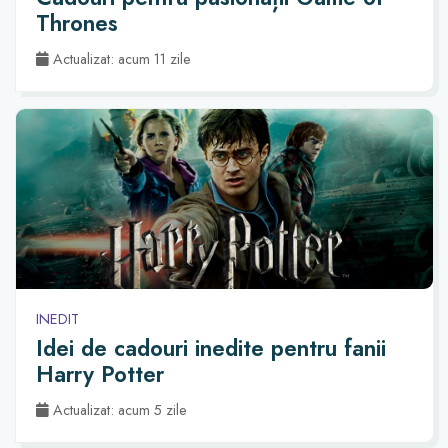
Thrones
Actualizat: acum 11 zile
INEDIT
Idei de cadouri inedite pentru fanii
Harry Potter
Actualizat: acum 5 zile