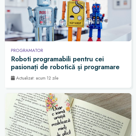
PROGRAMATOR
Roboti programabili pentru cei
pasionați de robotică și programare
Actualizat: acum 12 zile