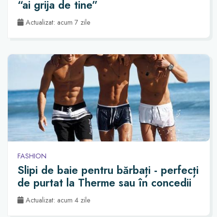
“ai grija de tine”
Actualizat: acum 7 zile
FASHION
Slipi de baie pentru bărbați - perfecți
de purtat la Therme sau în concedii
Actualizat: acum 4 zile