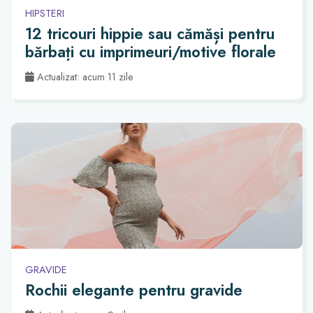
HIPSTERI
12 tricouri hippie sau cămăși pentru
bărbați cu imprimeuri/motive florale
Actualizat: acum 11 zile
GRAVIDE
Rochii elegante pentru gravide