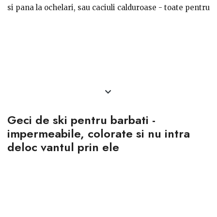
si pana la ochelari, sau caciuli calduroase - toate pentru
barbatii sportivi.
Geci de ski pentru barbati -
impermeabile, colorate si nu intra
deloc vantul prin ele