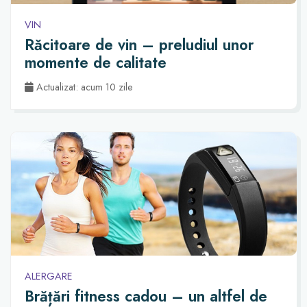
VIN
Răcitoare de vin – preludiul unor
momente de calitate
Actualizat: acum 10 zile
ALERGARE
Brățări fitness cadou – un altfel de