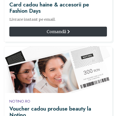
Card cadou haine & accesorii pe
Fashion Days
Livrare instant pe email.
Comandă
NOTINO.RO
Voucher cadou produse beauty la
Notino