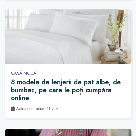
CASĂ NOUĂ
8 modele de lenjerii de pat albe, de
bumbac, pe care le poți cumpăra
online
Actualizat: acum 11 zile