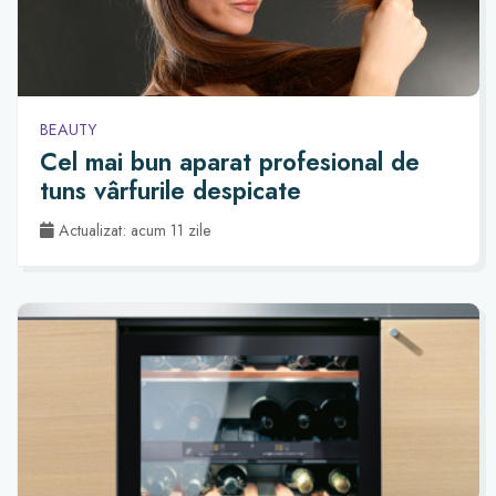
BEAUTY
Cel mai bun aparat profesional de
tuns vârfurile despicate
Actualizat: acum 11 zile