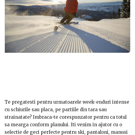
Te pregatesti pentru urmatoarele week-enduri intense
cu schiurile sau placa, pe partiile din tara sau
strainatate? Imbraca-te corespunzator pentru ca totul
sa mearga conform planului. Iti venim in ajutor cu o
selectie de geci perfecte pentru ski, pantaloni, manusi