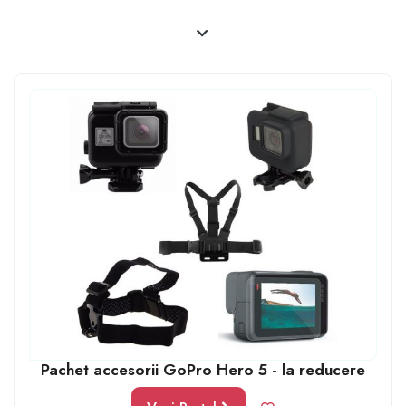
Pachet accesorii GoPro Hero 5 - la reducere