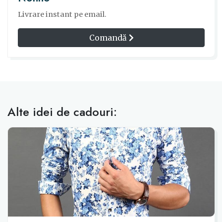
Livrare instant pe email.
Comandă
Alte idei de cadouri: