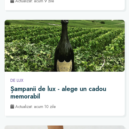
Actualizat: acum 9 zile
DE LUX
Șampanii de lux - alege un cadou
memorabil
Actualizat: acum 10 zile