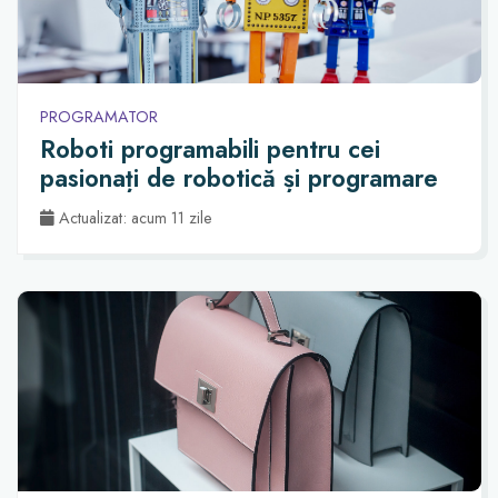
PROGRAMATOR
Roboti programabili pentru cei
pasionați de robotică și programare
Actualizat: acum 11 zile