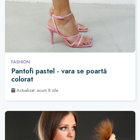
FASHION
Pantofi pastel - vara se poartă
colorat
Actualizat: acum 8 zile