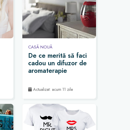
CASĂ NOUĂ
De ce merită să faci
cadou un difuzor de
aromaterapie
Actualizat: acum 11 zile