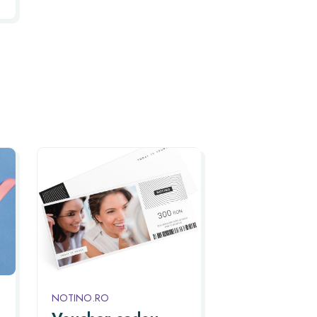
NOTINO.RO