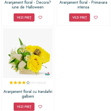
Aranjament floral - Decora?
Aranjament floral - Primavara
iune de Halloween
intensa
VEZI PREȚ
VEZI PREȚ
(43 voturi)
Aranjament floral cu trandafiri
galbeni
VEZI PREȚ