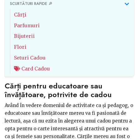
SCURTĂTURI RAPIDE 🔎
Cărți
Parfumuri
Bijuterii
Flori
Seturi Cadou
Card Cadou
Cărți pentru educatoare sau
învățătoare, potrivite de cadou
Având în vedere domeniul de activitate ca și pedagog, o
educatoare sau învățătoare mereu va fi pasionată de
lectură, așa că nu ezita în alegerea unui cadou pentru a
opta pentru o carte interesantă și atractivă pentru ea
ca și femeie sau personalitate. Cărțile mereu au fost o