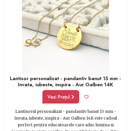
de calitate.
Lantisor personalizat - pandantiv banut 15 mm -
Invata, iubeste, inspira - Aur Galben 14K
Vezi Prețul
Lantisorul personalizat - pandantiv banut 15 mm -
Invata, iubeste, inspira - Aur Galben 14K este cadoul
perfect pentru educatoarele care aduc lumina si