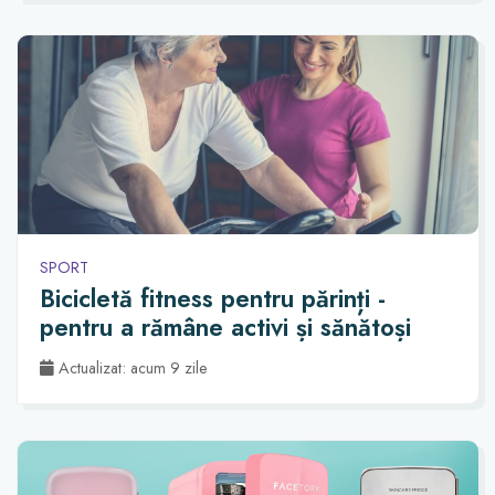
SPORT
Bicicletă fitness pentru părinți -
pentru a rămâne activi și sănătoși
Actualizat: acum 9 zile