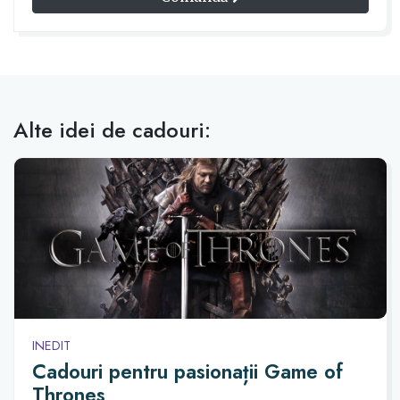
Alte idei de cadouri:
INEDIT
Cadouri pentru pasionații Game of
Thrones