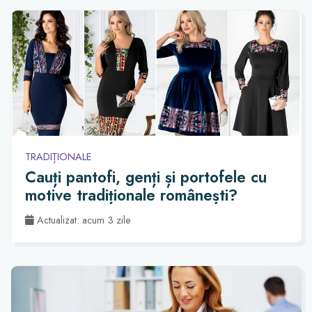
TRADIȚIONALE
Cauți pantofi, genți și portofele cu
motive tradiționale românești?
Actualizat: acum 3 zile