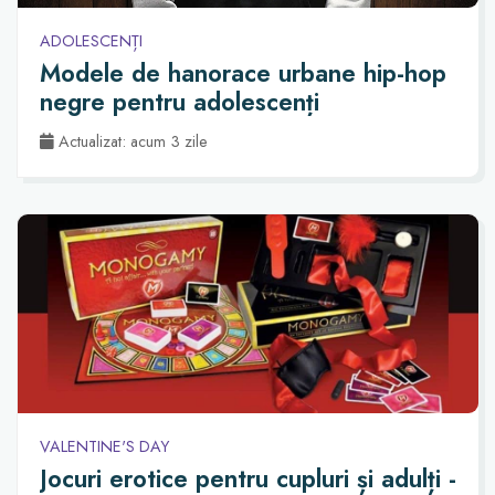
ADOLESCENȚI
Modele de hanorace urbane hip-hop
negre pentru adolescenți
Actualizat: acum 3 zile
VALENTINE'S DAY
Jocuri erotice pentru cupluri și adulți -