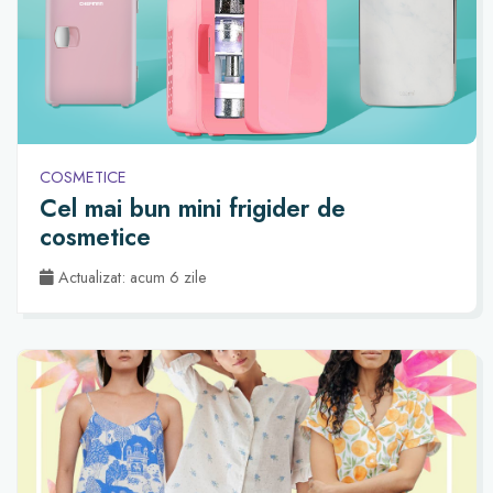
COSMETICE
Cel mai bun mini frigider de
cosmetice
Actualizat: acum 6 zile