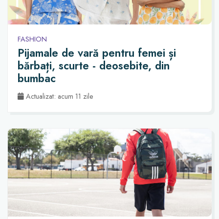
FASHION
Pijamale de vară pentru femei și
bărbați, scurte - deosebite, din
bumbac
Actualizat: acum 11 zile