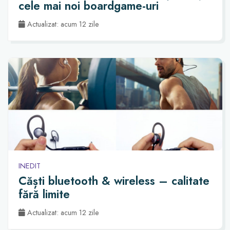
cele mai noi boardgame-uri
Actualizat: acum 12 zile
INEDIT
Căști bluetooth & wireless – calitate
fără limite
Actualizat: acum 12 zile