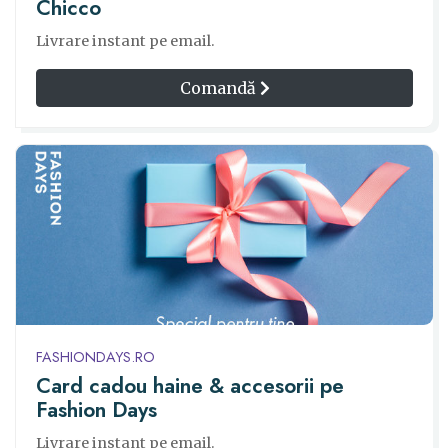
Chicco
Livrare instant pe email.
Comandă
FASHIONDAYS.RO
Card cadou haine & accesorii pe
Fashion Days
Livrare instant pe email.