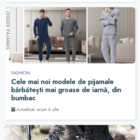
FASHION
Cele mai noi modele de pijamale
bărbătești mai groase de iarnă, din
bumbac
Actualizat: acum 6 zile