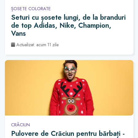
ȘOSETE COLORATE
Seturi cu șosete lungi, de la branduri
de top Adidas, Nike, Champion,
Vans
Actualizat: acum 11 zile
CRĂCIUN
Pulovere de Crăciun pentru bărbați -