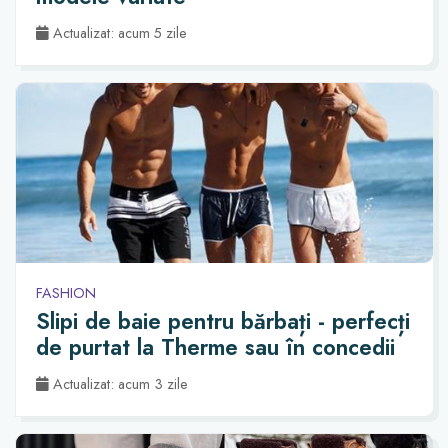
Actualizat: acum 5 zile
FASHION
Slipi de baie pentru bărbați - perfecți
de purtat la Therme sau în concedii
Actualizat: acum 3 zile