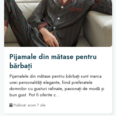
Pijamale din mătase pentru
bărbați
Pijamalele din mătase pentru bărbați sunt marca
unei personalități elegante, fiind preferatele
domnilor cu gusturi rafinate, pasionați de modă și
bun gust. Pot fi oferite c...
Publicat: acum 7 zile