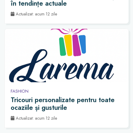
în tendințe actuale
Actualizat: acum 12 zile
FASHION
Tricouri personalizate pentru toate
ocaziile și gusturile
Actualizat: acum 12 zile