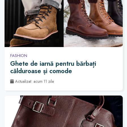
FASHION
Ghete de iarnă pentru bărbați
călduroase și comode
Actualizat: acum 11 zile