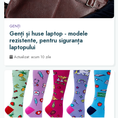
GENȚI
Genți și huse laptop - modele
rezistente, pentru siguranța
laptopului
Actualizat: acum 10 zile