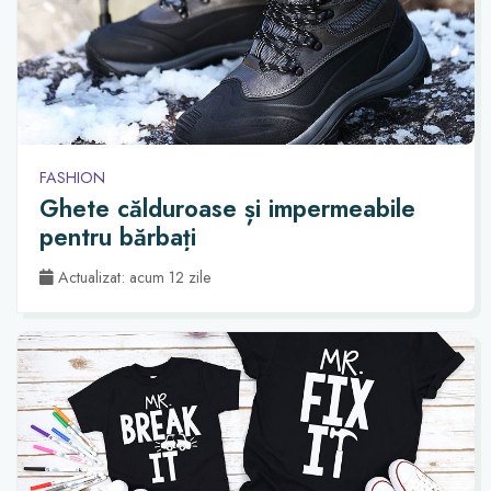
FASHION
Ghete călduroase și impermeabile
pentru bărbați
Actualizat: acum 12 zile