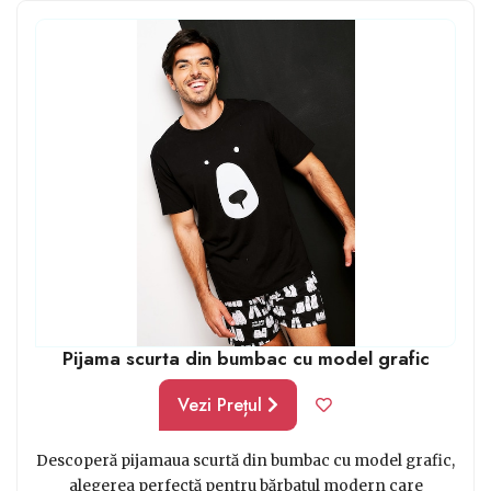
Pijama scurta din bumbac cu model grafic
Vezi Prețul
Descoperă pijamaua scurtă din bumbac cu model grafic,
alegerea perfectă pentru bărbatul modern care