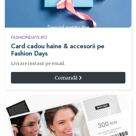
FASHIONDAYS.RO
Card cadou haine & accesorii pe
Fashion Days
Livrare instant pe email.
Comandă