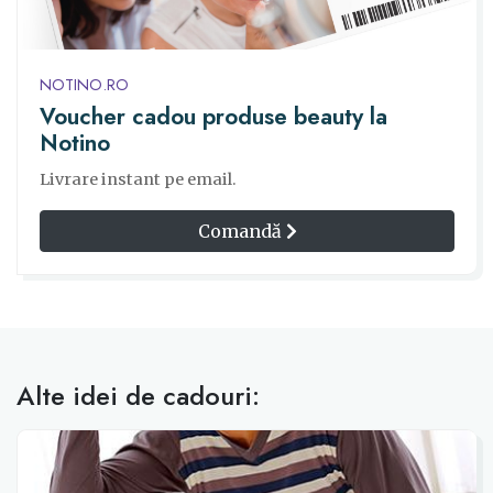
NOTINO.RO
Voucher cadou produse beauty la
Notino
Livrare instant pe email.
Comandă
Alte idei de cadouri: