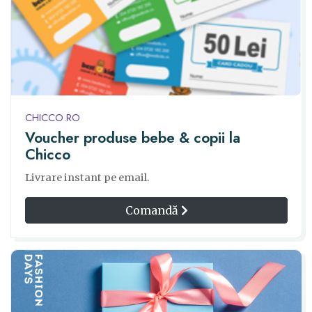
CHICCO.RO
Voucher produse bebe & copii la
Chicco
Livrare instant pe email.
Comandă