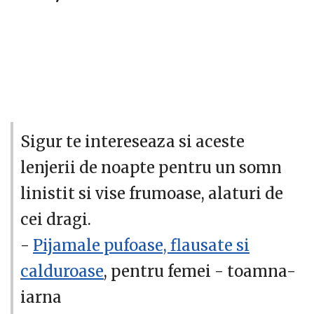
Sigur te intereseaza si aceste
lenjerii de noapte pentru un somn
linistit si vise frumoase, alaturi de
cei dragi.
-
Pijamale pufoase, flausate si
calduroase
, pentru femei - toamna-
iarna