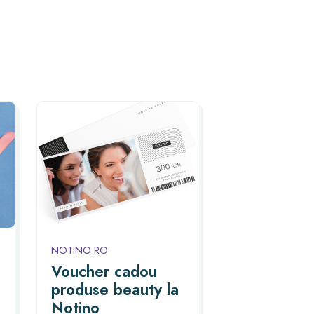
NOTINO.RO
Voucher cadou
produse beauty la
Notino