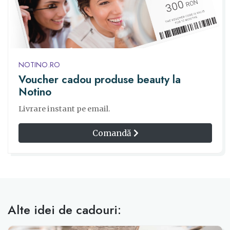
NOTINO.RO
Voucher cadou produse beauty la
Notino
Livrare instant pe email.
Comandă
Alte idei de cadouri: