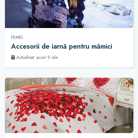
FEMEI
Accesorii de iarnă pentru mămici
Actualizat: acum 9 zile