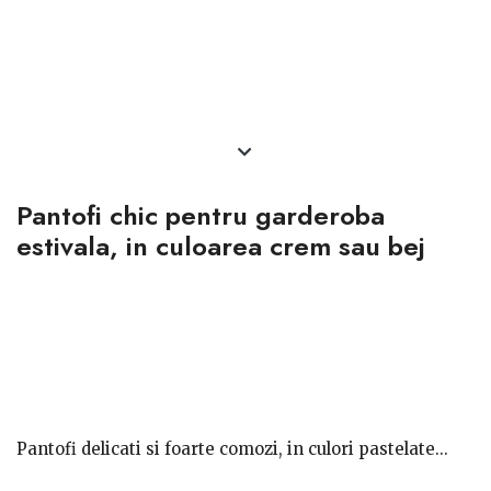
Pantofi chic pentru garderoba
estivala, in culoarea crem sau bej
Pantofi delicati si foarte comozi, in culori pastelate...