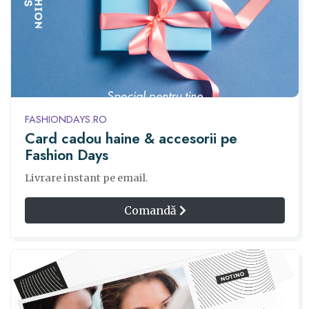
FASHIONDAYS.RO
Card cadou haine & accesorii pe
Fashion Days
Livrare instant pe email.
Comandă