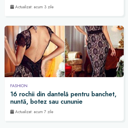
Actualizat: acum 3 zile
FASHION
16 rochii din dantelă pentru banchet,
nuntă, botez sau cununie
Actualizat: acum 7 zile