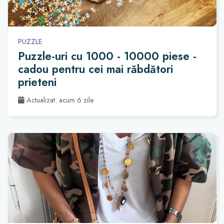
PUZZLE
Puzzle-uri cu 1000 - 10000 piese -
cadou pentru cei mai răbdători
prieteni
Actualizat: acum 6 zile