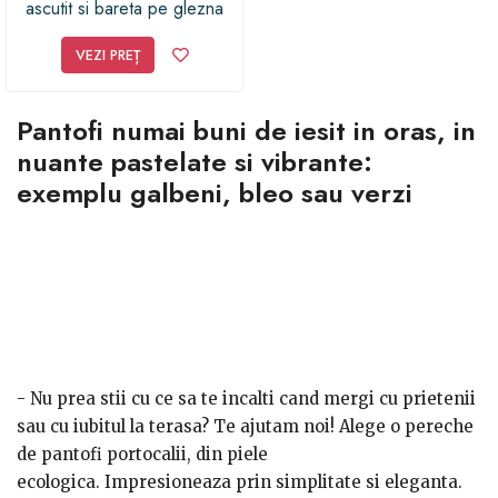
ascutit si bareta pe glezna
VEZI PREȚ
Pantofi numai buni de iesit in oras, in
nuante pastelate si vibrante:
exemplu galbeni, bleo sau verzi
- Nu prea stii cu ce sa te incalti cand mergi cu prietenii
sau cu iubitul la terasa? Te ajutam noi! Alege o pereche
de pantofi portocalii, din piele
ecologica. Impresioneaza prin simplitate si eleganta.