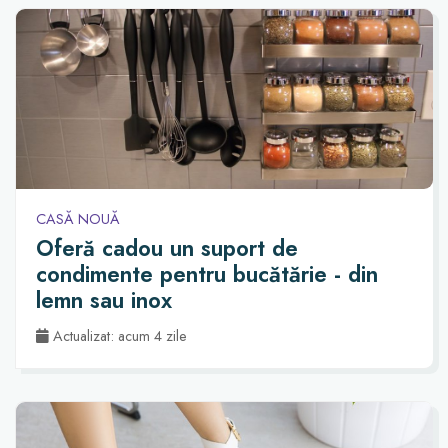
CASĂ NOUĂ
Oferă cadou un suport de
condimente pentru bucătărie - din
lemn sau inox
Actualizat: acum 4 zile