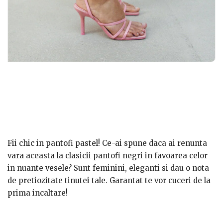
Fii chic in pantofi pastel! Ce-ai spune daca ai renunta
vara aceasta la clasicii pantofi negri in favoarea celor
in nuante vesele? Sunt feminini, eleganti si dau o nota
de pretiozitate tinutei tale. Garantat te vor cuceri de la
prima incaltare!