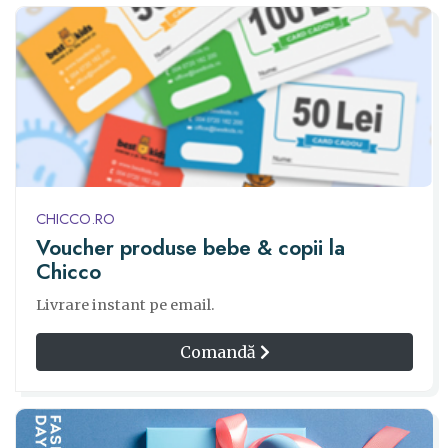
CHICCO.RO
Voucher produse bebe & copii la
Chicco
Livrare instant pe email.
Comandă