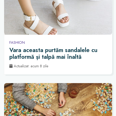
FASHION
Vara aceasta purtăm sandalele cu
platformă și talpă mai înaltă
Actualizat: acum 8 zile