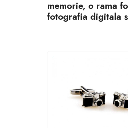
memorie, o rama fot
fotografia digitala