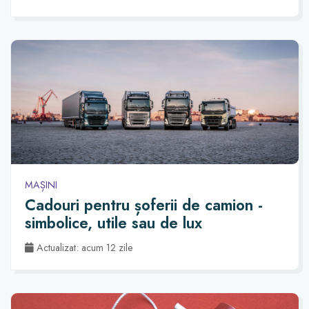
MAȘINI
Cadouri pentru șoferii de camion -
simbolice, utile sau de lux
Actualizat: acum 12 zile