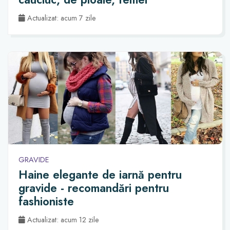
Actualizat: acum 7 zile
GRAVIDE
Haine elegante de iarnă pentru
gravide - recomandări pentru
fashioniste
Actualizat: acum 12 zile