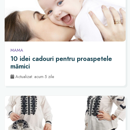
MAMA
10 idei cadouri pentru proaspetele
mămici
Actualizat: acum 5 zile