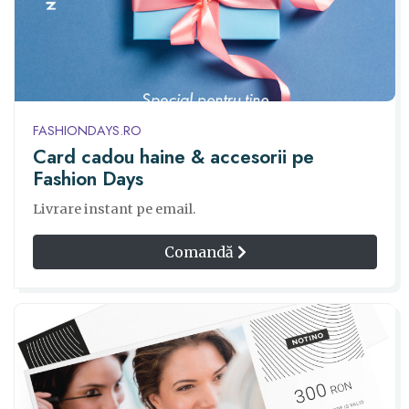
FASHIONDAYS.RO
Card cadou haine & accesorii pe
Fashion Days
Livrare instant pe email.
Comandă