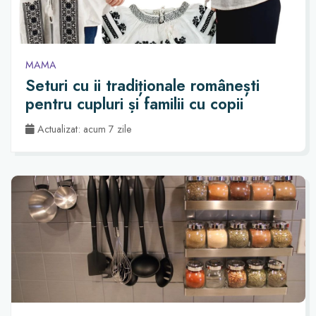
MAMA
Seturi cu ii tradiționale românești
pentru cupluri și familii cu copii
Actualizat: acum 7 zile