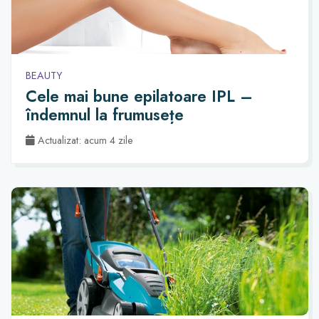
BEAUTY
Cele mai bune epilatoare IPL –
îndemnul la frumusețe
Actualizat: acum 4 zile