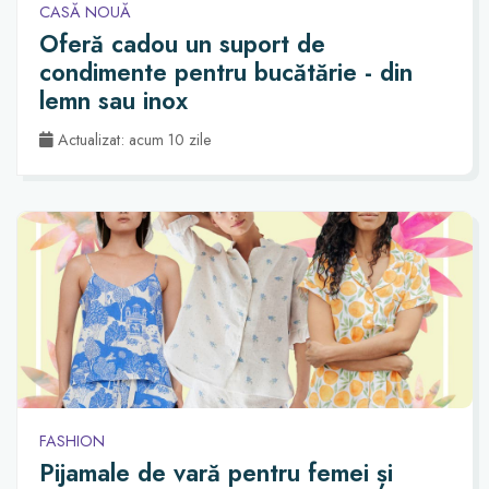
CASĂ NOUĂ
Oferă cadou un suport de
condimente pentru bucătărie - din
lemn sau inox
Actualizat: acum 10 zile
FASHION
Pijamale de vară pentru femei și