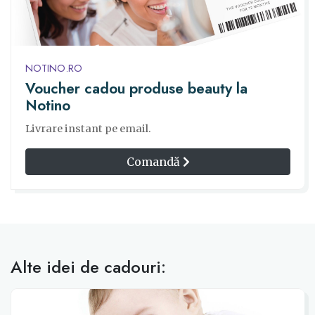
NOTINO.RO
Voucher cadou produse beauty la
Notino
Livrare instant pe email.
Comandă
Alte idei de cadouri: