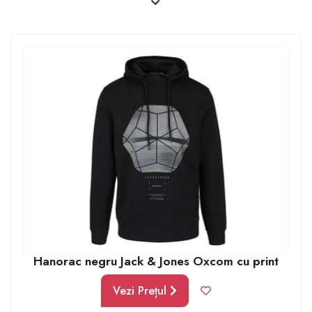
Hanorac negru Jack & Jones Oxcom cu print
Vezi Prețul