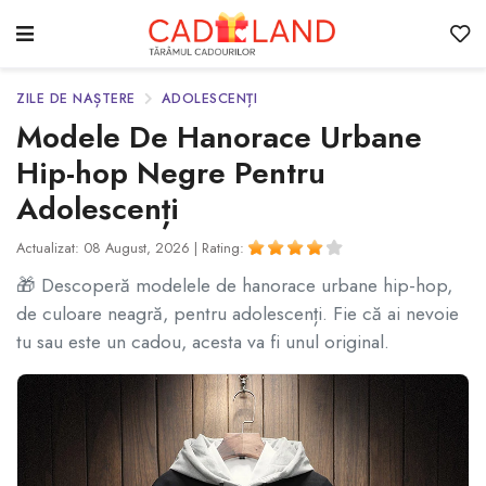
ZILE DE NAȘTERE
ADOLESCENȚI
Modele De Hanorace Urbane
Hip-hop Negre Pentru
Adolescenți
Actualizat: 08 August, 2026 |
Rating:
🎁 Descoperă modelele de hanorace urbane hip-hop,
de culoare neagră, pentru adolescenți. Fie că ai nevoie
tu sau este un cadou, acesta va fi unul original.