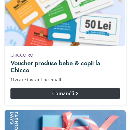
CHICCO.RO
Voucher produse bebe & copii la
Chicco
Livrare instant pe email.
Comandă