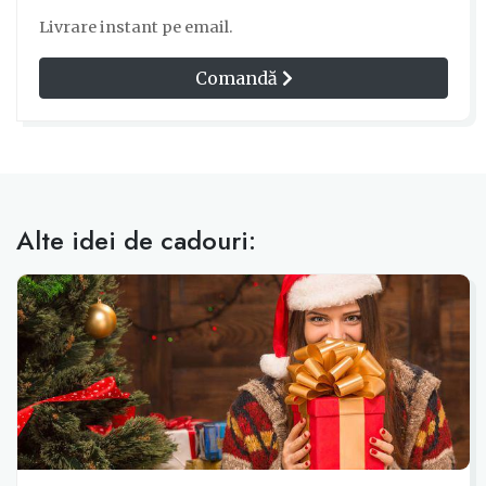
Livrare instant pe email.
Comandă
Alte idei de cadouri: