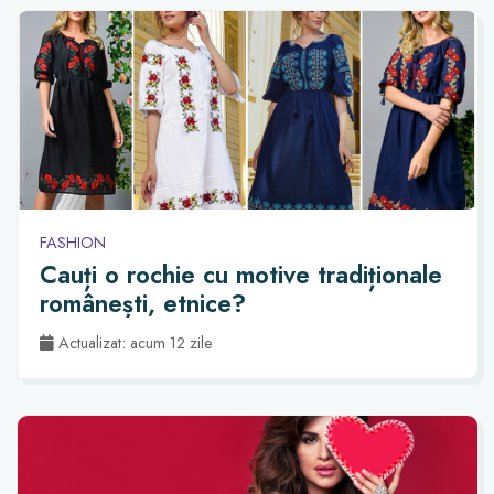
FASHION
Cauți o rochie cu motive tradiționale
românești, etnice?
Actualizat: acum 12 zile