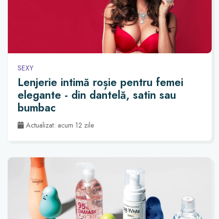
SEXY
Lenjerie intimă roșie pentru femei
elegante - din dantelă, satin sau
bumbac
Actualizat: acum 12 zile