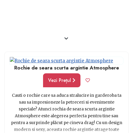
Rochie de seara scurta argintie Atmosphere
Vezi Prețul
Cauti o rochie care sa aduca stralucire in garderoba ta
sau sa impresioneze la petreceri si evenimente
speciale? Atunci rochia de seara scurta argintie
Atmosphere este alegerea perfecta pentru tine sau
pentru a surprinde plăcut pe cineva drag! Cu un design
modern si sexy, aceasta rochie argintie atrage toate