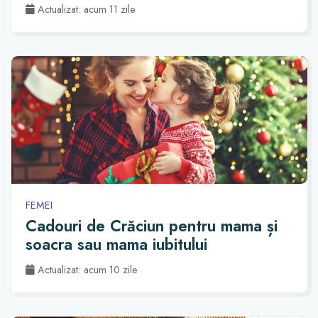
Actualizat: acum 11 zile
FEMEI
Cadouri de Crăciun pentru mama și
soacra sau mama iubitului
Actualizat: acum 10 zile