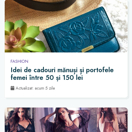
FASHION
Idei de cadouri mănuși și portofele
femei între 50 și 150 lei
Actualizat: acum 5 zile