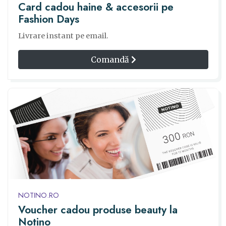
Card cadou haine & accesorii pe
Fashion Days
Livrare instant pe email.
Comandă
NOTINO.RO
Voucher cadou produse beauty la
Notino