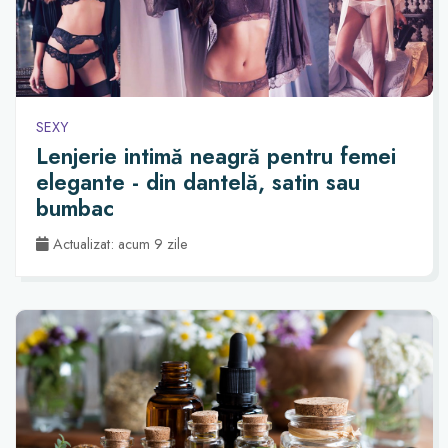
SEXY
Lenjerie intimă neagră pentru femei
elegante - din dantelă, satin sau
bumbac
Actualizat: acum 9 zile