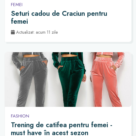
FEMEI
Seturi cadou de Craciun pentru
femei
Actualizat: acum 11 zile
FASHION
Trening de catifea pentru femei -
must have în acest sezon