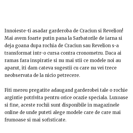
Innoieste-ti asadar garderoba de Craciun si Revelion!
Mai avem foarte putin pana la Sarbatorile de iarna si
deja goana dupa rochia de Craciun sau Revelion s-a
transformat intr-o cursa contra cronometru. Daca ai
ramas fara inspiratie si nu mai stii ce modele noi au
aparut, iti dam cateva sugestii cu care nu vei trece
neobservata de la nicio petrecere.
Fiti mereu pregatite adaugand garderobei tale o rochie
argintie potrivita pentru orice ocazie speciala. Luxoase
si fine, aceste rochii sunt disponibile in magazinele
online de unde puteti alege modele care de care mai
frumoase si mai sofisticate.