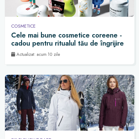
COSMETICE
Cele mai bune cosmetice coreene -
cadou pentru ritualul tău de îngrijire
Actualizat: acum 10 zile