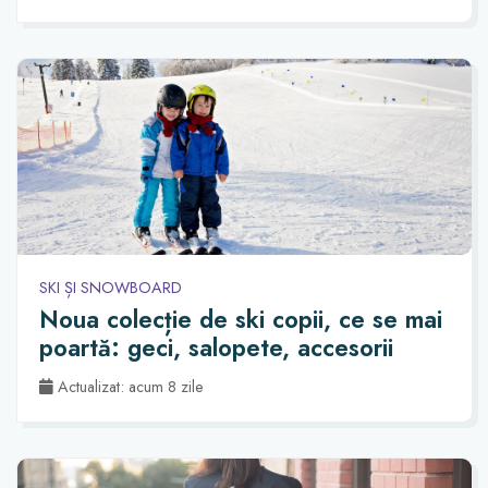
SKI ȘI SNOWBOARD
Noua colecție de ski copii, ce se mai
poartă: geci, salopete, accesorii
Actualizat: acum 8 zile