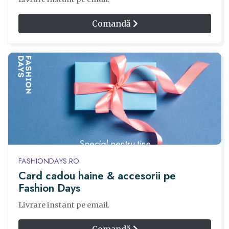
Comandă
FASHIONDAYS.RO
Card cadou haine & accesorii pe
Fashion Days
Livrare instant pe email.