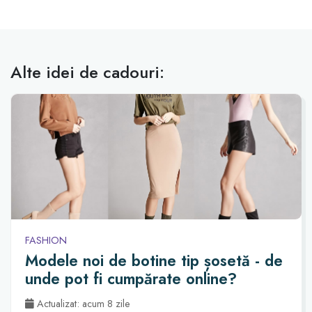
Alte idei de cadouri:
FASHION
Modele noi de botine tip șosetă - de
unde pot fi cumpărate online?
Actualizat: acum 8 zile