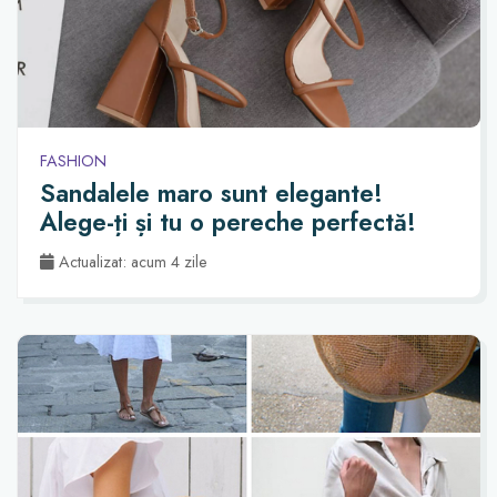
FASHION
Sandalele maro sunt elegante!
Alege-ți și tu o pereche perfectă!
Actualizat: acum 4 zile