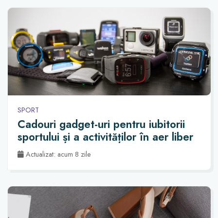
SPORT
Cadouri gadget-uri pentru iubitorii
sportului și a activităților în aer liber
Actualizat: acum 8 zile