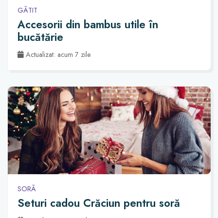
GĂTIT
Accesorii din bambus utile în
bucătărie
Actualizat: acum 7 zile
SORĂ
Seturi cadou Crăciun pentru soră