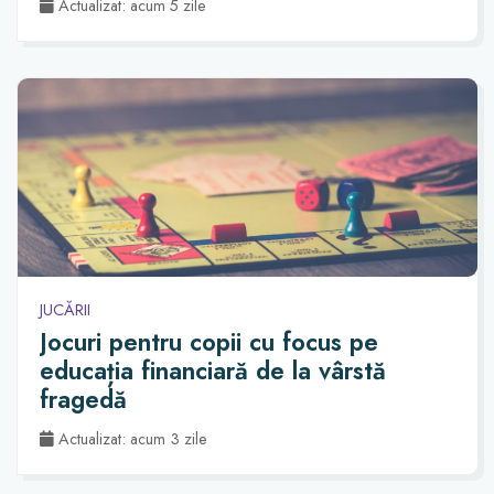
Actualizat: acum 5 zile
JUCĂRII
Jocuri pentru copii cu focus pe
educația financiară de la vârstă
fragedă
Actualizat: acum 3 zile