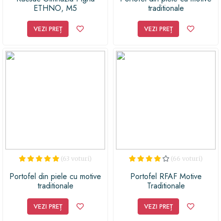
ETHNO, M5
traditionale
VEZI PREȚ
VEZI PREȚ
(63 voturi)
(66 voturi)
Portofel din piele cu motive
Portofel RFAF Motive
traditionale
Traditionale
VEZI PREȚ
VEZI PREȚ