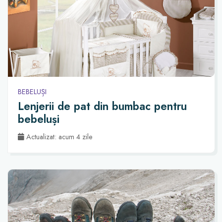
BEBELUȘI
Lenjerii de pat din bumbac pentru
bebeluși
Actualizat: acum 4 zile