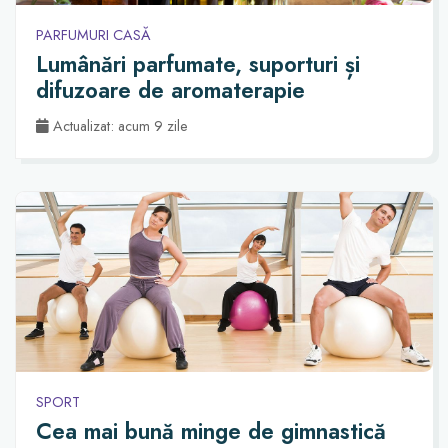
PARFUMURI CASĂ
Lumânări parfumate, suporturi și
difuzoare de aromaterapie
Actualizat: acum 9 zile
SPORT
Cea mai bună minge de gimnastică