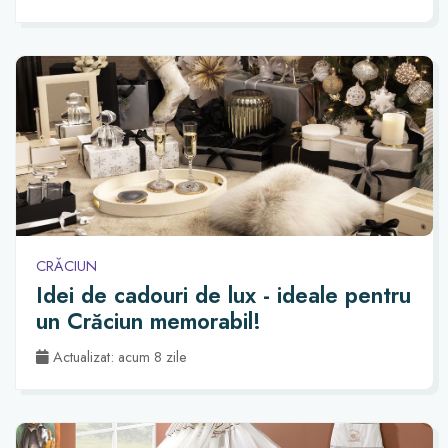
CRĂCIUN
Idei de cadouri de lux - ideale pentru
un Crăciun memorabil!
Actualizat: acum 8 zile