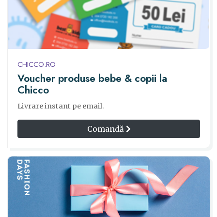
CHICCO.RO
Voucher produse bebe & copii la
Chicco
Livrare instant pe email.
Comandă