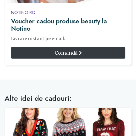
NOTINO.RO
Voucher cadou produse beauty la
Notino
Livrare instant pe email.
Comandă
Alte idei de cadouri: