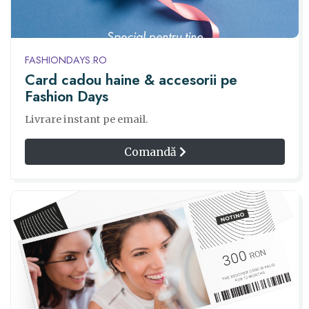
FASHIONDAYS.RO
Card cadou haine & accesorii pe
Fashion Days
Livrare instant pe email.
Comandă