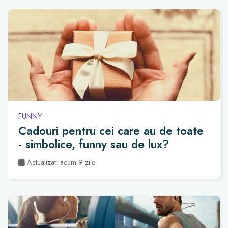
FUNNY
Cadouri pentru cei care au de toate
- simbolice, funny sau de lux?
Actualizat: acum 9 zile