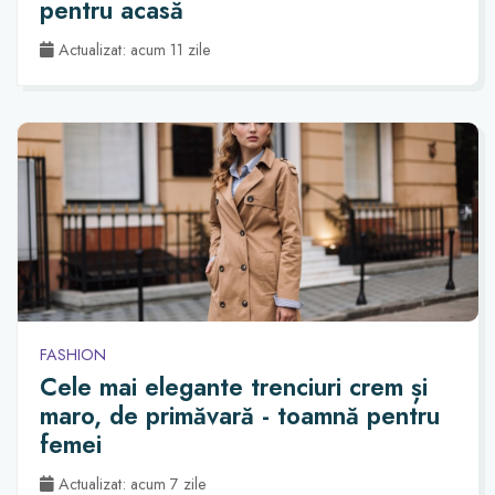
pentru acasă
Actualizat: acum 11 zile
FASHION
Cele mai elegante trenciuri crem și
maro, de primăvară - toamnă pentru
femei
Actualizat: acum 7 zile