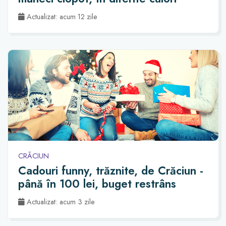
Actualizat: acum 12 zile
CRĂCIUN
Cadouri funny, trăznite, de Crăciun -
până în 100 lei, buget restrâns
Actualizat: acum 3 zile