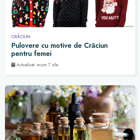
CRĂCIUN
Pulovere cu motive de Crăciun
pentru femei
Actualizat: acum 7 zile