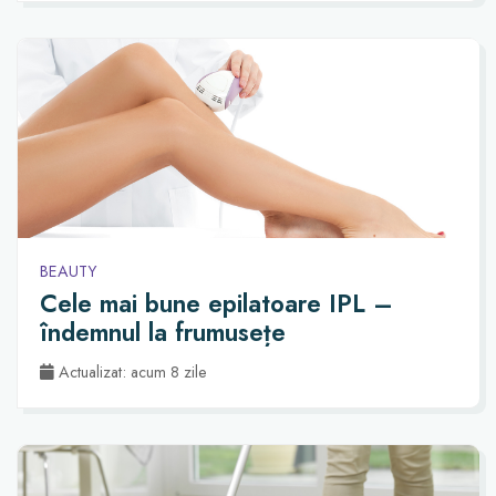
BEAUTY
Cele mai bune epilatoare IPL –
îndemnul la frumusețe
Actualizat: acum 8 zile