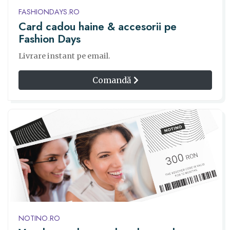
FASHIONDAYS.RO
Card cadou haine & accesorii pe
Fashion Days
Livrare instant pe email.
Comandă
NOTINO.RO