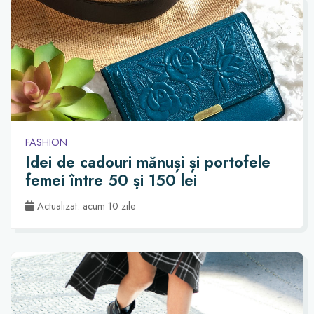
FASHION
Idei de cadouri mănuși și portofele
femei între 50 și 150 lei
Actualizat: acum 10 zile