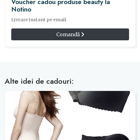
Voucher cadou produse beauty la
Notino
Livrare instant pe email.
Comandă
Alte idei de cadouri: