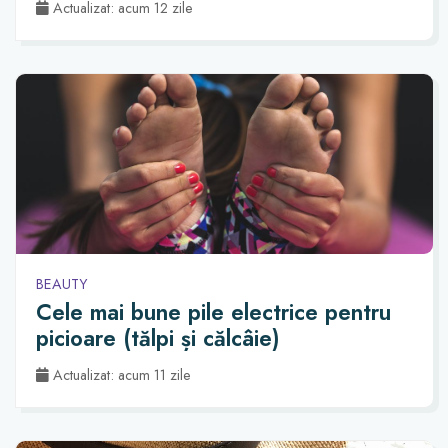
Actualizat: acum 12 zile
BEAUTY
Cele mai bune pile electrice pentru
picioare (tălpi și călcâie)
Actualizat: acum 11 zile