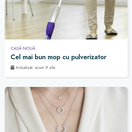
CASĂ NOUĂ
Cel mai bun mop cu pulverizator
Actualizat: acum 9 zile