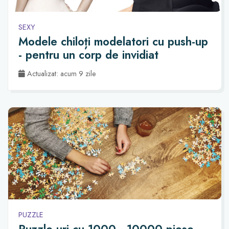
SEXY
Modele chiloți modelatori cu push-up
- pentru un corp de invidiat
Actualizat: acum 9 zile
PUZZLE