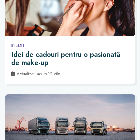
INEDIT
Idei de cadouri pentru o pasionată
de make-up
Actualizat: acum 12 zile