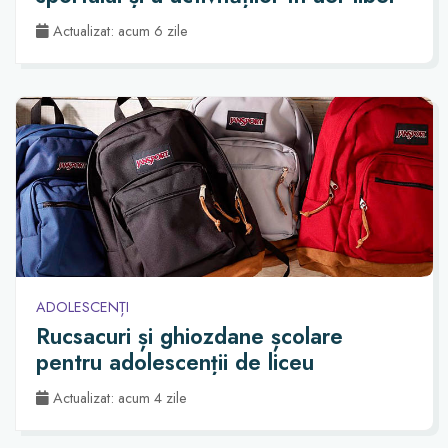
Actualizat: acum 6 zile
ADOLESCENȚI
Rucsacuri și ghiozdane școlare
pentru adolescenții de liceu
Actualizat: acum 4 zile