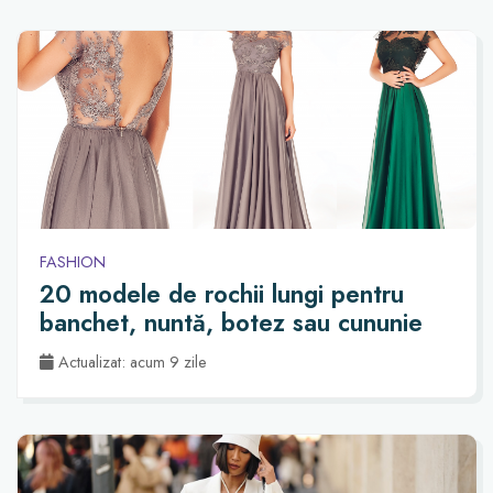
FASHION
20 modele de rochii lungi pentru
banchet, nuntă, botez sau cununie
Actualizat: acum 9 zile