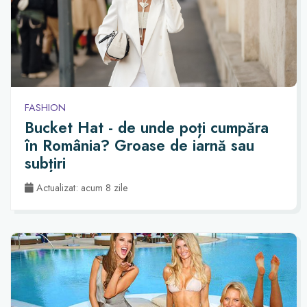
FASHION
Bucket Hat - de unde poți cumpăra
în România? Groase de iarnă sau
subțiri
Actualizat: acum 8 zile