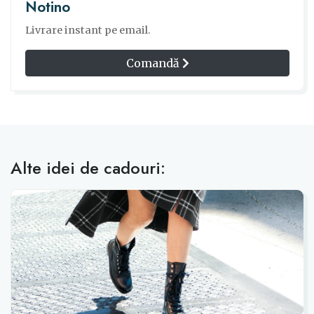
Notino
Livrare instant pe email.
Comandă
Alte idei de cadouri: