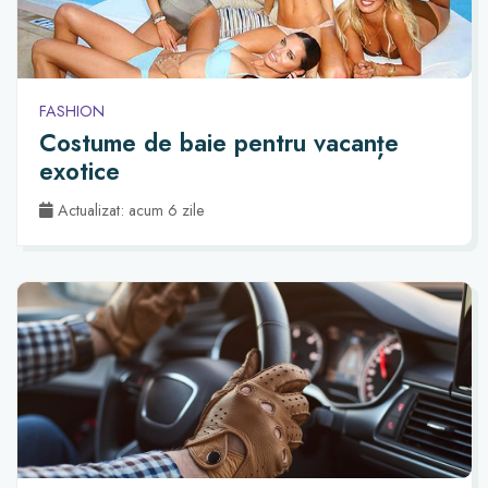
FASHION
Costume de baie pentru vacanțe
exotice
Actualizat: acum 6 zile