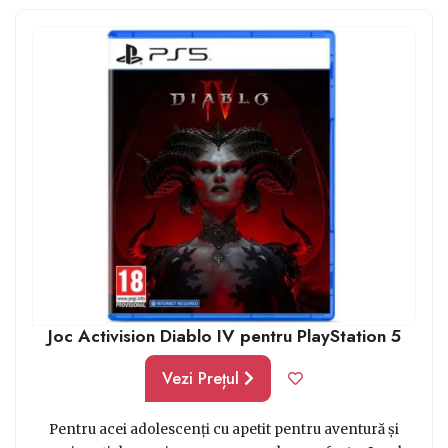
Joc Activision Diablo IV pentru PlayStation 5
Vezi Prețul
Pentru acei adolescenți cu apetit pentru aventură și