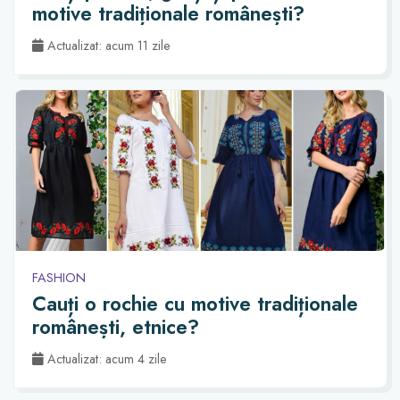
motive tradiționale românești?
Actualizat: acum 11 zile
FASHION
Cauți o rochie cu motive tradiționale
românești, etnice?
Actualizat: acum 4 zile