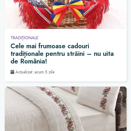
TRADIȚIONALE
Cele mai frumoase cadouri
tradiționale pentru străini – nu uita
de România!
Actualizat: acum 5 zile