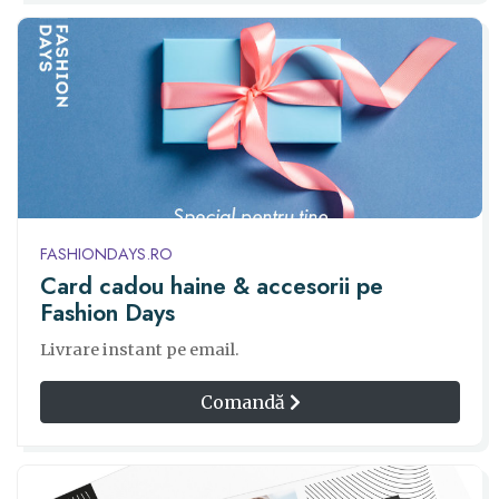
FASHIONDAYS.RO
Card cadou haine & accesorii pe
Fashion Days
Livrare instant pe email.
Comandă