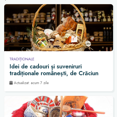
TRADIȚIONALE
Idei de cadouri și suveniruri
tradiționale românești, de Crăciun
Actualizat: acum 7 zile