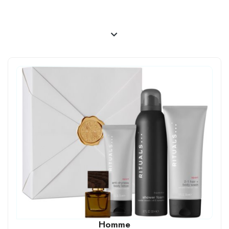
Homme