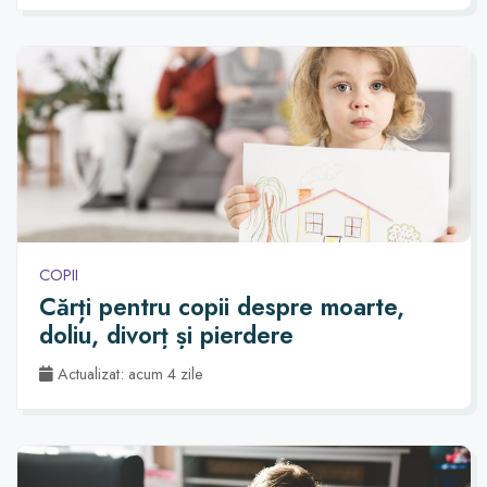
COPII
Cărți pentru copii despre moarte,
doliu, divorț și pierdere
Actualizat: acum 4 zile