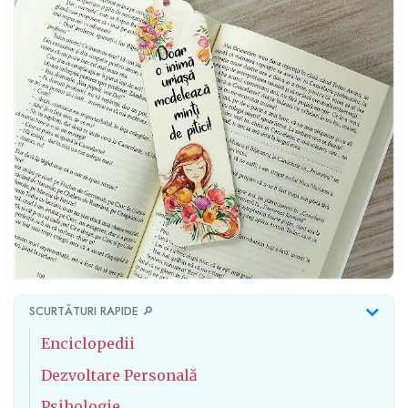
SCURTĂTURI RAPIDE 🔎
Enciclopedii
Dezvoltare Personală
Psihologie