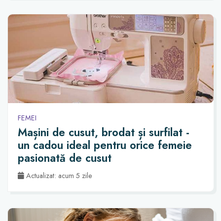
FEMEI
Mașini de cusut, brodat și surfilat -
un cadou ideal pentru orice femeie
pasionată de cusut
Actualizat: acum 5 zile