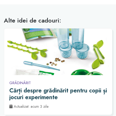
Alte idei de cadouri:
GRĂDINĂRIT
Cărți despre grădinărit pentru copii și
jocuri experimente
Actualizat: acum 3 zile