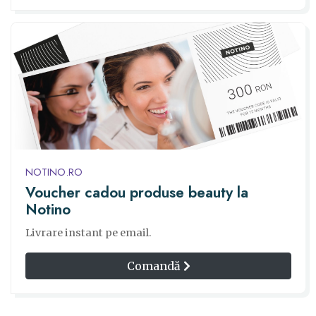
NOTINO.RO
Voucher cadou produse beauty la
Notino
Livrare instant pe email.
Comandă