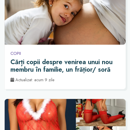
COPII
Cărți copii despre venirea unui nou
membru în familie, un frățior/ soră
Actualizat: acum 9 zile