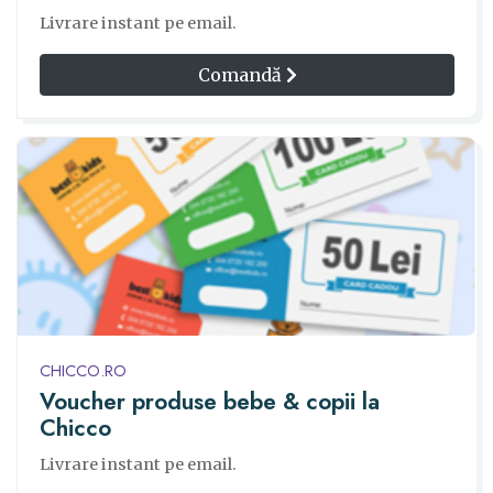
Livrare instant pe email.
Comandă
CHICCO.RO
Voucher produse bebe & copii la
Chicco
Livrare instant pe email.