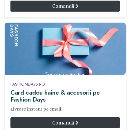
Comandă
FASHIONDAYS.RO
Card cadou haine & accesorii pe
Fashion Days
Livrare instant pe email.
Comandă