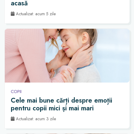
acasă
Actualizat: acum 5 zile
COPII
Cele mai bune cărți despre emoții
pentru copii mici și mai mari
Actualizat: acum 3 zile