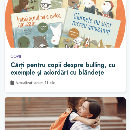
COPII
Cărți pentru copii despre bulling, cu
exemple și adordări cu blândețe
Actualizat: acum 11 zile