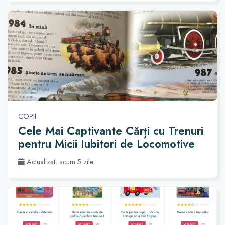
COPII
Cele Mai Captivante Cărți cu Trenuri
pentru Micii Iubitori de Locomotive
Actualizat: acum 5 zile