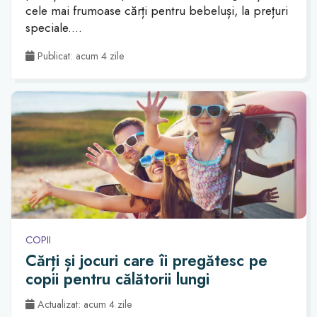
cele mai frumoase cărți pentru bebeluși, la prețuri
speciale....
Publicat: acum 4 zile
COPII
Cărți și jocuri care îi pregătesc pe
copii pentru călătorii lungi
Actualizat: acum 4 zile