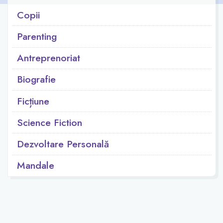
Copii
Parenting
Antreprenoriat
Biografie
Ficțiune
Science Fiction
Dezvoltare Personală
Mandale