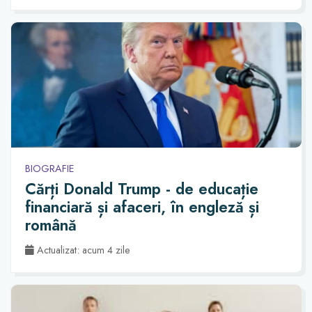
BIOGRAFIE
Cărți Donald Trump - de educație
financiară și afaceri, în engleză și
română
Actualizat: acum 4 zile