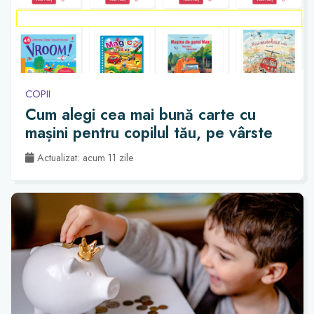
COPII
Cum alegi cea mai bună carte cu
mașini pentru copilul tău, pe vârste
Actualizat: acum 11 zile