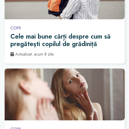
COPII
Cele mai bune cărți despre cum să
pregătești copilul de grădiniță
Actualizat: acum 8 zile
COPII