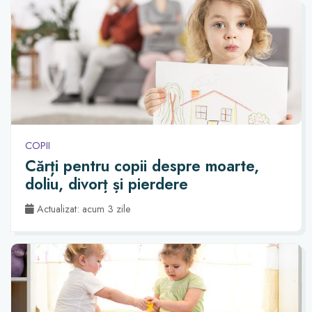
COPII
Cărți pentru copii despre moarte,
doliu, divorț și pierdere
Actualizat: acum 3 zile