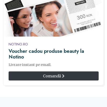
NOTINO.RO
Voucher cadou produse beauty la
Notino
Livrare instant pe email.
Comandă