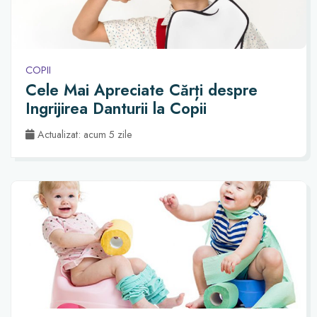
COPII
Cele Mai Apreciate Cărți despre
Ingrijirea Danturii la Copii
Actualizat: acum 5 zile