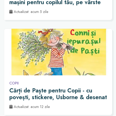
mașini pentru copilul tău, pe vârste
Actualizat: acum 5 zile
COPII
Cărți de Paște pentru Copii - cu
povești, stickere, Usborne & desenat
Actualizat: acum 12 zile