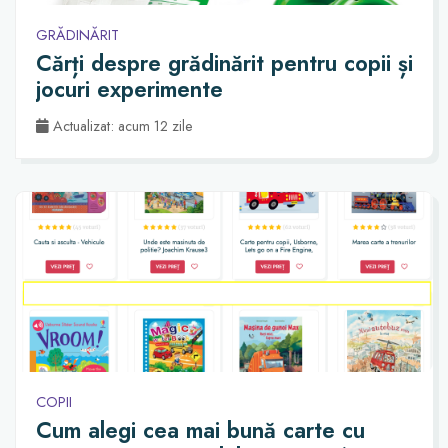
GRĂDINĂRIT
Cărți despre grădinărit pentru copii și
jocuri experimente
Actualizat: acum 12 zile
COPII
Cum alegi cea mai bună carte cu