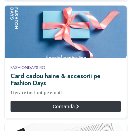
FASHIONDAYS.RO
Card cadou haine & accesorii pe
Fashion Days
Livrare instant pe email.
Comandă