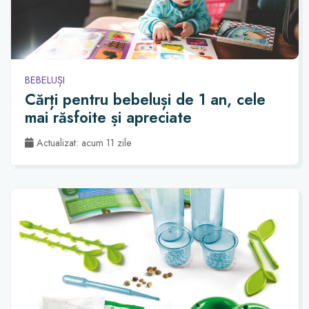
BEBELUȘI
Cărți pentru bebeluși de 1 an, cele
mai răsfoite și apreciate
Actualizat: acum 11 zile