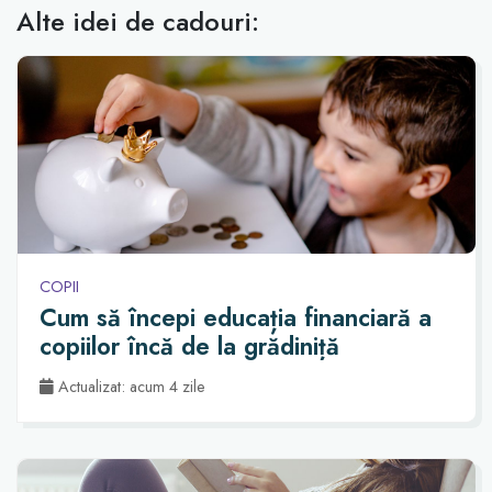
Alte idei de cadouri:
COPII
Cum să începi educația financiară a
copiilor încă de la grădiniță
Actualizat: acum 4 zile