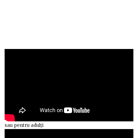
sau pentru adulți