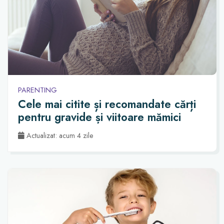
PARENTING
Cele mai citite și recomandate cărți
pentru gravide și viitoare mămici
Actualizat: acum 4 zile