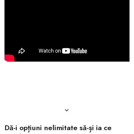
Dă-i opțiuni nelimitate să-și ia ce