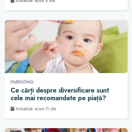
Actualizat: acum 4 zile
PARENTING
Ce cărți despre diversificare sunt
cele mai recomandate pe piață?
Actualizat: acum 11 zile