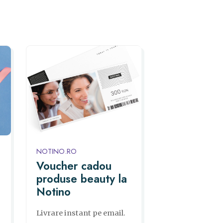
NOTINO.RO
Voucher cadou
produse beauty la
Notino
Livrare instant pe email.