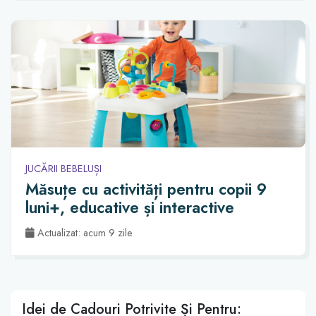
JUCĂRII BEBELUȘI
Măsuțe cu activități pentru copii 9
luni+, educative și interactive
Actualizat: acum 9 zile
Idei de Cadouri Potrivite Și Pentru: