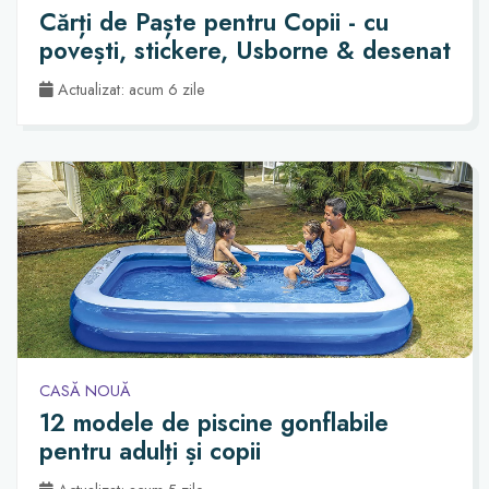
Cărți de Paște pentru Copii - cu
povești, stickere, Usborne & desenat
Actualizat: acum 6 zile
CASĂ NOUĂ
12 modele de piscine gonflabile
pentru adulți și copii