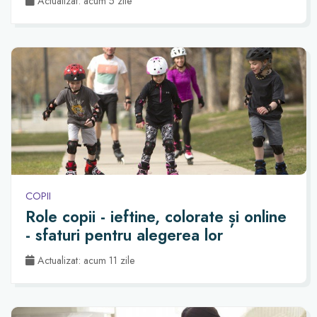
Actualizat: acum 5 zile
COPII
Role copii - ieftine, colorate și online
- sfaturi pentru alegerea lor
Actualizat: acum 11 zile