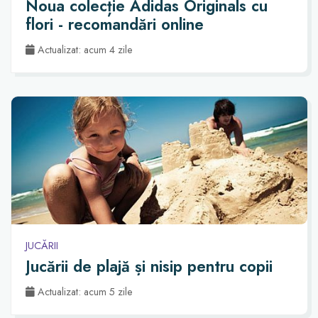
Noua colecție Adidas Originals cu
flori - recomandări online
Actualizat: acum 4 zile
JUCĂRII
Jucării de plajă și nisip pentru copii
Actualizat: acum 5 zile