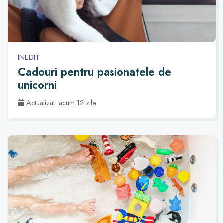
INEDIT
Cadouri pentru pasionatele de
unicorni
Actualizat: acum 12 zile