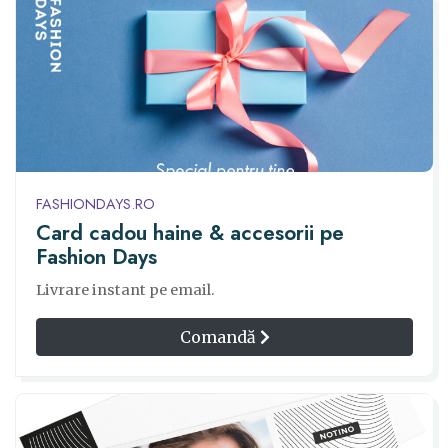
FASHIONDAYS.RO
Card cadou haine & accesorii pe
Fashion Days
Livrare instant pe email.
Comandă