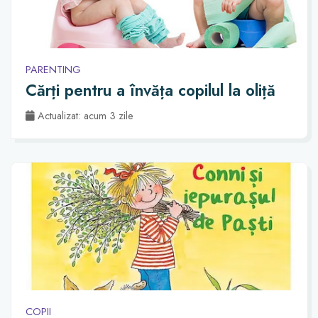
PARENTING
Cărți pentru a învăța copilul la oliță
Actualizat: acum 3 zile
COPII