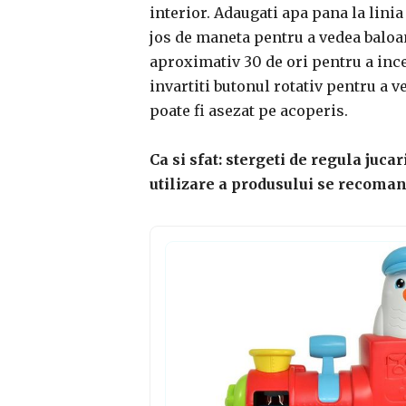
interior. Adaugati apa pana la linia
jos de maneta pentru a vedea baloa
aproximativ 30 de ori pentru a inc
invartiti butonul rotativ pentru a 
poate fi asezat pe acoperis.
Ca si sfat: stergeti de regula juc
utilizare a produsului se recoman