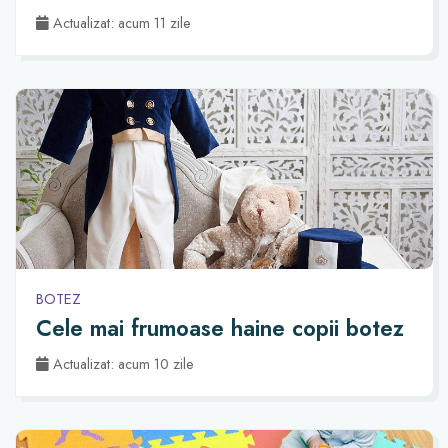
Actualizat: acum 11 zile
BOTEZ
Cele mai frumoase haine copii botez
Actualizat: acum 10 zile