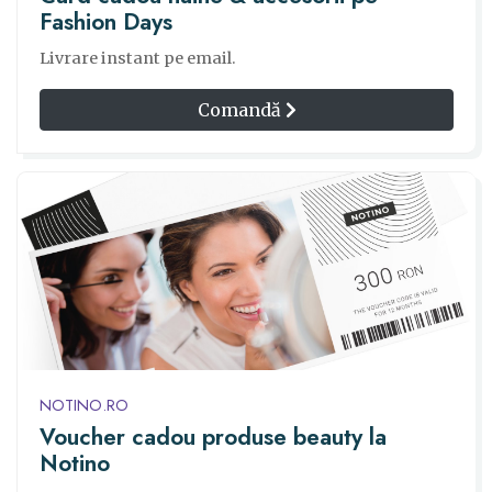
Fashion Days
Livrare instant pe email.
Comandă
NOTINO.RO
Voucher cadou produse beauty la
Notino