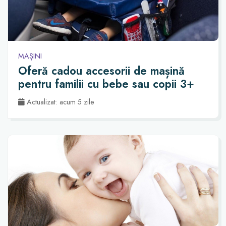
MAȘINI
Oferă cadou accesorii de mașină
pentru familii cu bebe sau copii 3+
Actualizat: acum 5 zile