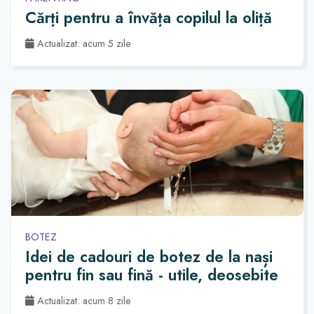
Cărți pentru a învăța copilul la oliță
Actualizat: acum 5 zile
BOTEZ
Idei de cadouri de botez de la nași
pentru fin sau fină - utile, deosebite
Actualizat: acum 8 zile