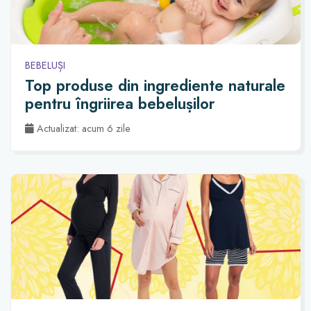
BEBELUȘI
Top produse din ingrediente naturale
pentru îngriirea bebelușilor
Actualizat: acum 6 zile