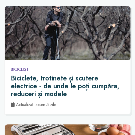
BICICLIȘTI
Biciclete, trotinete și scutere
electrice - de unde le poți cumpăra,
reduceri și modele
Actualizat: acum 5 zile