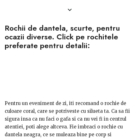
Rochii de dantela, scurte, pentru
ocazii diverse. Click pe rochitele
preferate pentru detalii:
Pentru un eveniment de zi, iti recomand o rochie de
culoare coral, care se potriveste cu silueta ta. Ca sa fii
sigura insa ca nu faci o gafa si ca nu vei fi in centrul
atentiei, poti alege altceva. Fie imbraci o rochie cu
dantela neagra, ce se muleaza bine pe corp si