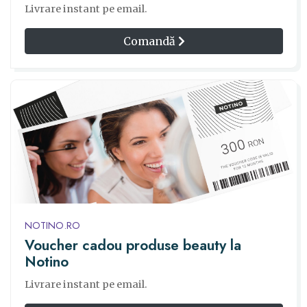
Livrare instant pe email.
Comandă
NOTINO.RO
Voucher cadou produse beauty la
Notino
Livrare instant pe email.