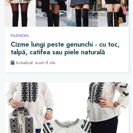
FASHION
Cizme lungi peste genunchi - cu toc,
talpă, catifea sau piele naturală
Actualizat: acum 8 zile