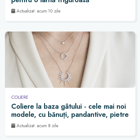
Actualizat: acum 10 zile
COLIERE
Coliere la baza gâtului - cele mai noi
modele, cu bănuți, pandantive, pietre
Actualizat: acum 8 zile