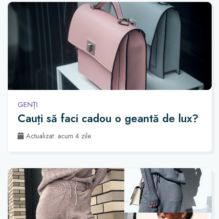
GENȚI
Cauți să faci cadou o geantă de lux?
Actualizat: acum 4 zile