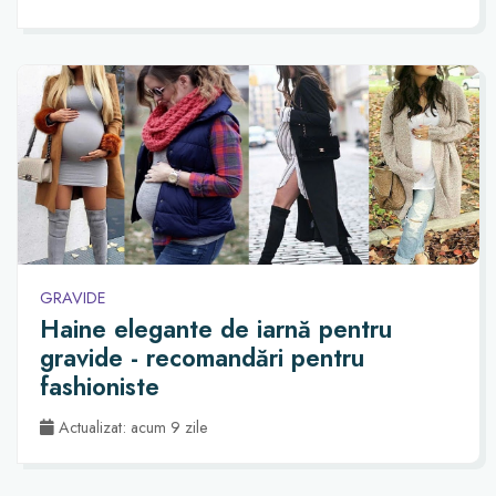
GRAVIDE
Haine elegante de iarnă pentru
gravide - recomandări pentru
fashioniste
Actualizat: acum 9 zile