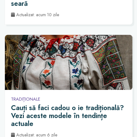
seară
Actualizat: acum 10 zile
TRADIȚIONALE
Cauți să faci cadou o ie tradițională?
Vezi aceste modele în tendințe
actuale
Actualizat: acum 6 zile