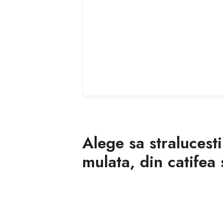
Alege sa stralucesti
mulata, din catifea