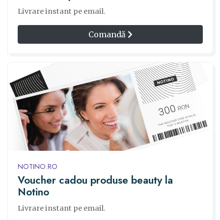
Livrare instant pe email.
Comandă
NOTINO.RO
Voucher cadou produse beauty la
Notino
Livrare instant pe email.