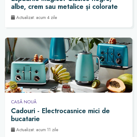
albe, crem sau metalice și colorate
Actualizat: acum 4 zile
CASĂ NOUĂ
Cadouri - Electrocasnice mici de
bucatarie
Actualizat: acum 11 zile