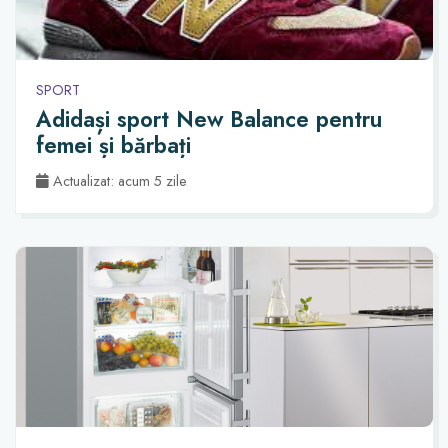
SPORT
Adidași sport New Balance pentru
femei și bărbați
Actualizat: acum 5 zile