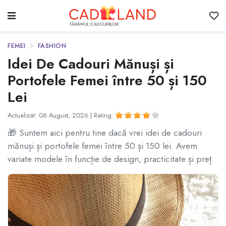
FEMEI
FASHION
Idei De Cadouri Mănuși și
Portofele Femei între 50 și 150
Lei
Actualizat: 06 August, 2026 |
Rating:
🎁 Suntem aici pentru tine dacă vrei idei de cadouri
mănuși și portofele femei între 50 și 150 lei. Avem
variate modele în funcție de design, practicitate și preț