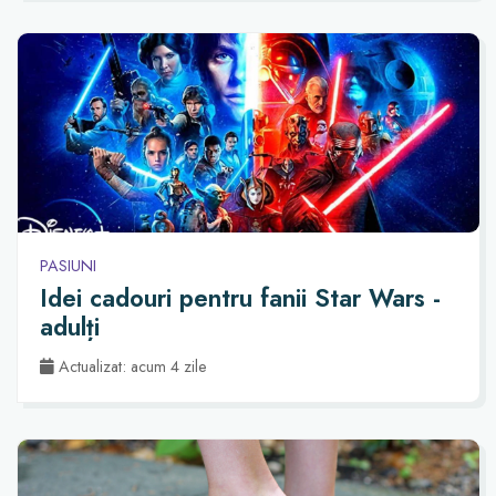
PASIUNI
Idei cadouri pentru fanii Star Wars -
adulți
Actualizat: acum 4 zile