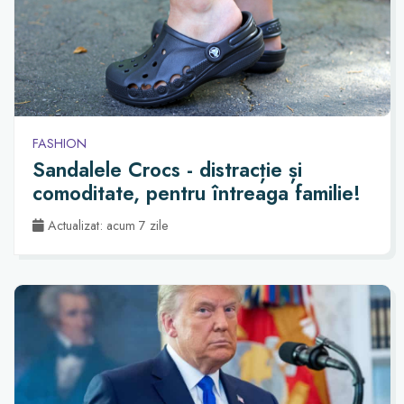
FASHION
Sandalele Crocs - distracție și
comoditate, pentru întreaga familie!
Actualizat: acum 7 zile