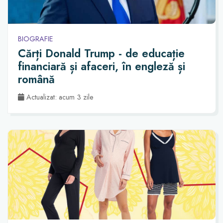
BIOGRAFIE
Cărți Donald Trump - de educație
financiară și afaceri, în engleză și
română
Actualizat: acum 3 zile