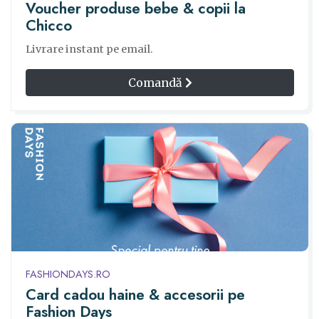
Voucher produse bebe & copii la
Chicco
Livrare instant pe email.
Comandă
FASHIONDAYS.RO
Card cadou haine & accesorii pe
Fashion Days