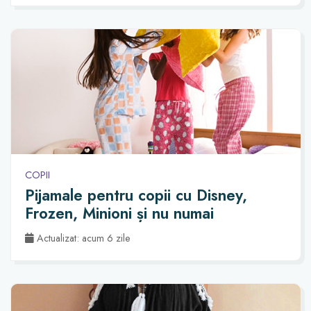
COPII
Pijamale pentru copii cu Disney,
Frozen, Minioni și nu numai
Actualizat: acum 6 zile