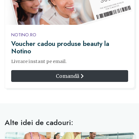
NOTINO.RO
Voucher cadou produse beauty la
Notino
Livrare instant pe email.
Comandă
Alte idei de cadouri: