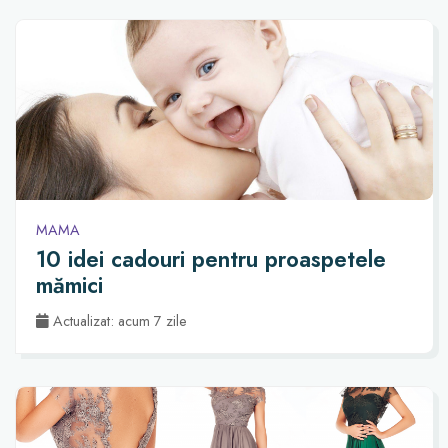
MAMA
10 idei cadouri pentru proaspetele
mămici
Actualizat: acum 7 zile