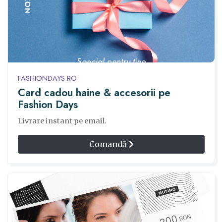
FASHIONDAYS.RO
Card cadou haine & accesorii pe
Fashion Days
Livrare instant pe email.
Comandă