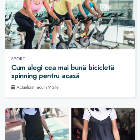
SPORT
Cum alegi cea mai bună bicicletă
spinning pentru acasă
Actualizat: acum 9 zile