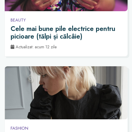
BEAUTY
Cele mai bune pile electrice pentru
picioare (tălpi și călcâie)
Actualizat: acum 12 zile
FASHION