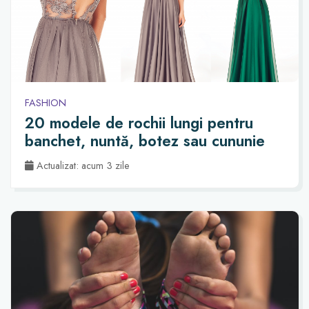
FASHION
20 modele de rochii lungi pentru
banchet, nuntă, botez sau cununie
Actualizat: acum 3 zile