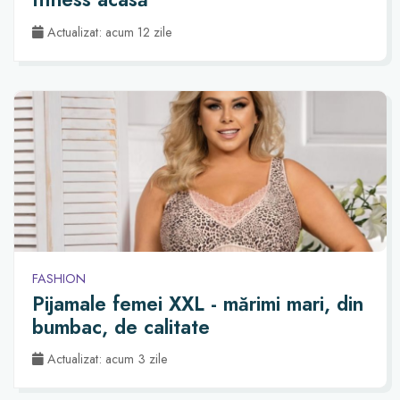
Actualizat: acum 12 zile
FASHION
Pijamale femei XXL - mărimi mari, din
bumbac, de calitate
Actualizat: acum 3 zile