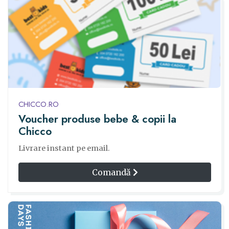
CHICCO.RO
Voucher produse bebe & copii la
Chicco
Livrare instant pe email.
Comandă