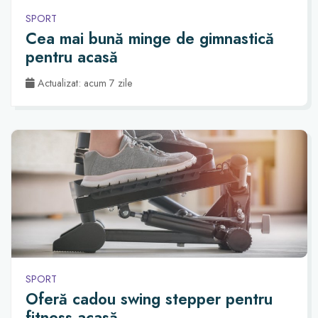
SPORT
Cea mai bună minge de gimnastică
pentru acasă
Actualizat: acum 7 zile
SPORT
Oferă cadou swing stepper pentru
fitness acasă