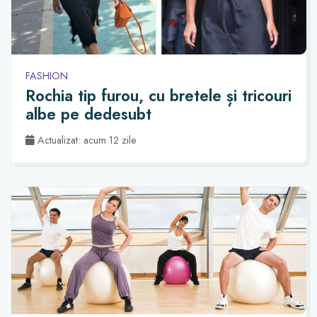
FASHION
Rochia tip furou, cu bretele și tricouri
albe pe dedesubt
Actualizat: acum 12 zile