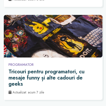
PROGRAMATOR
Tricouri pentru programatori, cu
mesaje funny și alte cadouri de
geeks
Actualizat: acum 7 zile