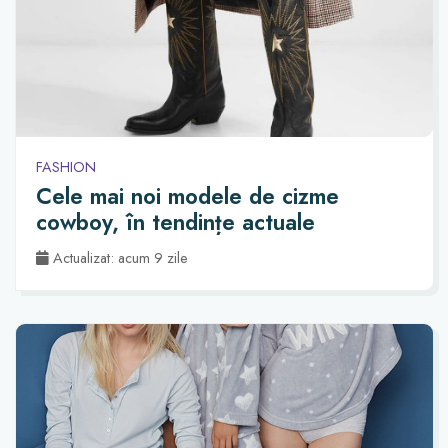
FASHION
Cele mai noi modele de cizme
cowboy, în tendințe actuale
Actualizat: acum 9 zile