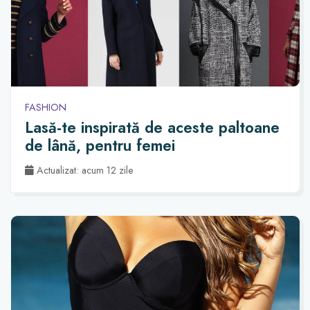
FASHION
Lasă-te inspirată de aceste paltoane
de lână, pentru femei
Actualizat: acum 12 zile