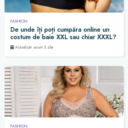
FASHION
De unde îți poți cumpăra online un
costum de baie XXL sau chiar XXXL?
Actualizat: acum 5 zile
FASHION