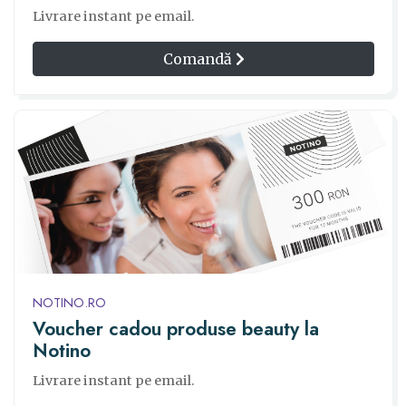
Livrare instant pe email.
Comandă
NOTINO.RO
Voucher cadou produse beauty la
Notino
Livrare instant pe email.