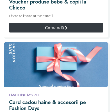
Voucher produse bebe & copii la
Chicco
Livrare instant pe email.
Comandă
FASHIONDAYS.RO
Card cadou haine & accesorii pe
Fashion Days