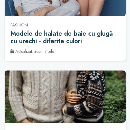
FASHION
Modele de halate de baie cu glugă
cu urechi - diferite culori
Actualizat: acum 7 zile