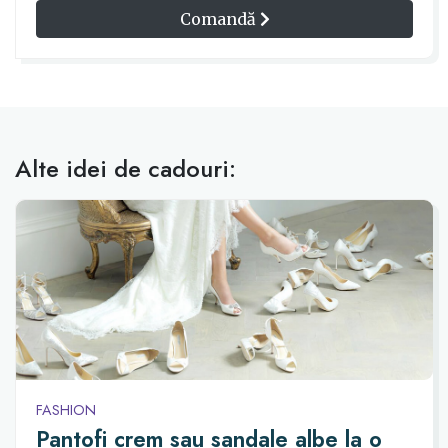
Comandă
Alte idei de cadouri:
FASHION
Pantofi crem sau sandale albe la o