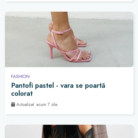
FASHION
Pantofi pastel - vara se poartă
colorat
Actualizat: acum 7 zile