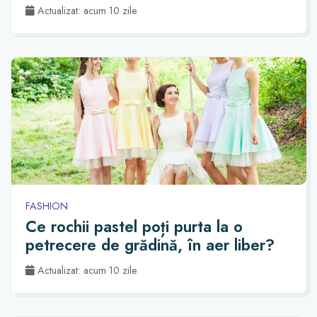
Actualizat: acum 10 zile
FASHION
Ce rochii pastel poți purta la o
petrecere de grădină, în aer liber?
Actualizat: acum 10 zile