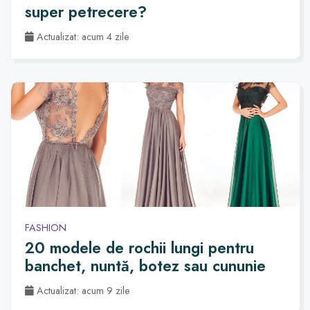
super petrecere?
Actualizat: acum 4 zile
FASHION
20 modele de rochii lungi pentru
banchet, nuntă, botez sau cununie
Actualizat: acum 9 zile