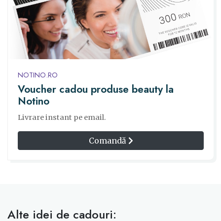
NOTINO.RO
Voucher cadou produse beauty la
Notino
Livrare instant pe email.
Comandă
Alte idei de cadouri: