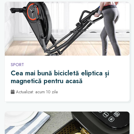
SPORT
Cea mai bună bicicletă eliptica și
magnetică pentru acasă
Actualizat: acum 10 zile