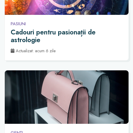
PASIUNI
Cadouri pentru pasionații de
astrologie
Actualizat: acum 6 zile
GENȚI