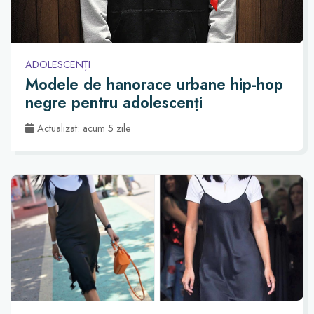
ADOLESCENȚI
Modele de hanorace urbane hip-hop
negre pentru adolescenți
Actualizat: acum 5 zile