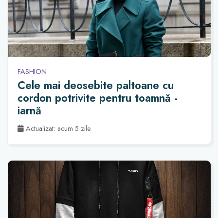
FASHION
Cele mai deosebite paltoane cu
cordon potrivite pentru toamnă -
iarnă
Actualizat: acum 5 zile