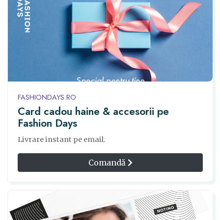
FASHIONDAYS.RO
Card cadou haine & accesorii pe
Fashion Days
Livrare instant pe email.
Comandă