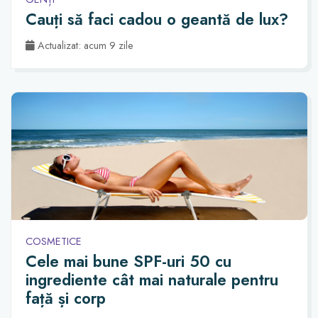
Cauți să faci cadou o geantă de lux?
Actualizat: acum 9 zile
COSMETICE
Cele mai bune SPF-uri 50 cu
ingrediente cât mai naturale pentru
față și corp