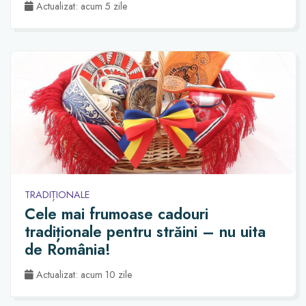
Actualizat: acum 5 zile
TRADIȚIONALE
Cele mai frumoase cadouri
tradiționale pentru străini – nu uita
de România!
Actualizat: acum 10 zile