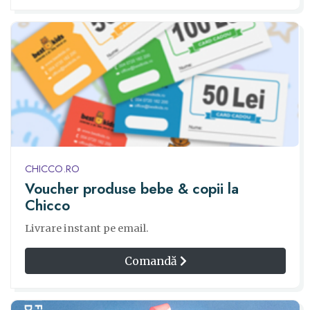
CHICCO.RO
Voucher produse bebe & copii la
Chicco
Livrare instant pe email.
Comandă