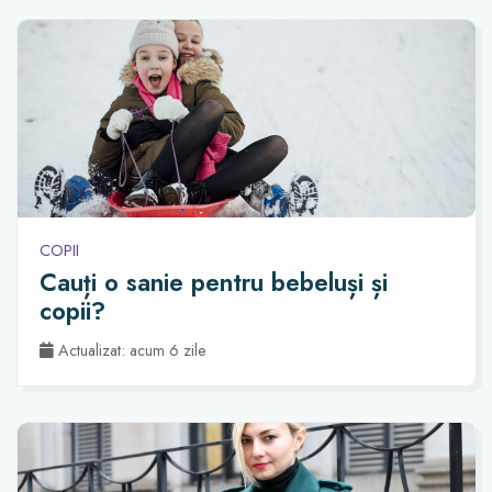
COPII
Cauți o sanie pentru bebeluși și
copii?
Actualizat: acum 6 zile