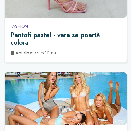
FASHION
Pantofi pastel - vara se poartă
colorat
Actualizat: acum 10 zile