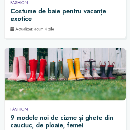
FASHION
Costume de baie pentru vacanțe
exotice
Actualizat: acum 4 zile
FASHION
9 modele noi de cizme și ghete din
cauciuc, de ploaie, femei