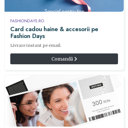
FASHIONDAYS.RO
Card cadou haine & accesorii pe
Fashion Days
Livrare instant pe email.
Comandă