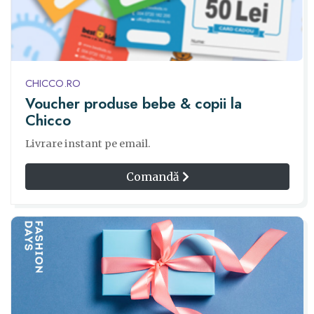
CHICCO.RO
Voucher produse bebe & copii la
Chicco
Livrare instant pe email.
Comandă