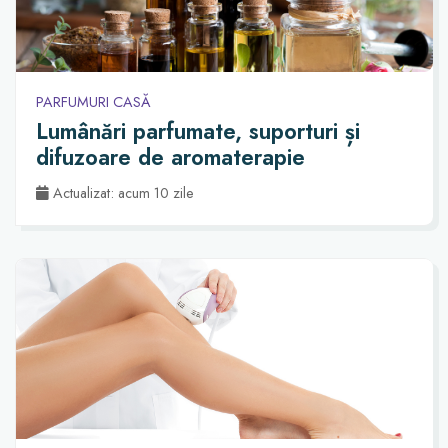
PARFUMURI CASĂ
Lumânări parfumate, suporturi și
difuzoare de aromaterapie
Actualizat: acum 10 zile