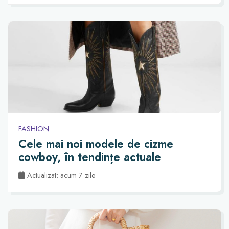
FASHION
Cele mai noi modele de cizme
cowboy, în tendințe actuale
Actualizat: acum 7 zile