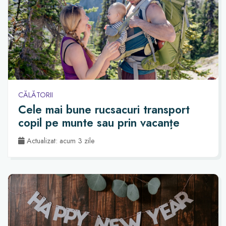
CĂLĂTORII
Cele mai bune rucsacuri transport
copil pe munte sau prin vacanțe
Actualizat: acum 3 zile