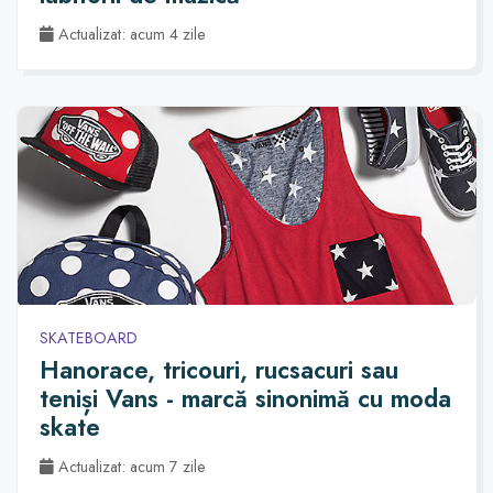
Actualizat: acum 4 zile
SKATEBOARD
Hanorace, tricouri, rucsacuri sau
teniși Vans - marcă sinonimă cu moda
skate
Actualizat: acum 7 zile