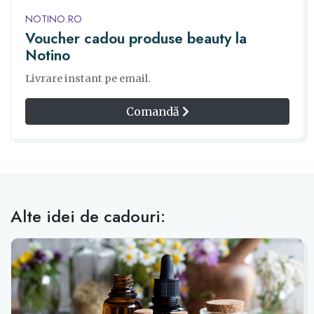
NOTINO.RO
Voucher cadou produse beauty la
Notino
Livrare instant pe email.
Comandă
Alte idei de cadouri: