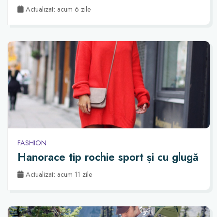
Actualizat: acum 6 zile
FASHION
Hanorace tip rochie sport și cu glugă
Actualizat: acum 11 zile