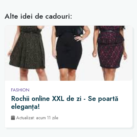
Alte idei de cadouri:
FASHION
Rochii online XXL de zi - Se poartă
eleganța!
Actualizat: acum 11 zile