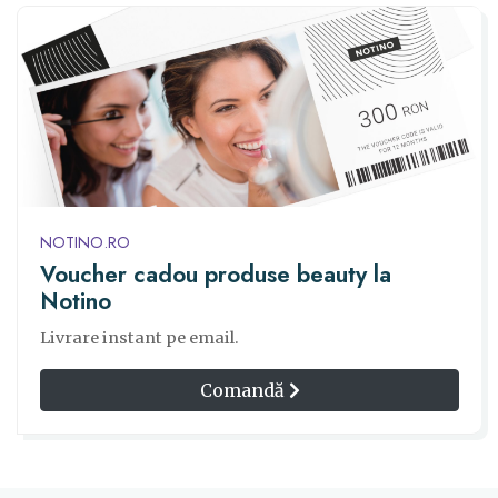
NOTINO.RO
Voucher cadou produse beauty la
Notino
Livrare instant pe email.
Comandă