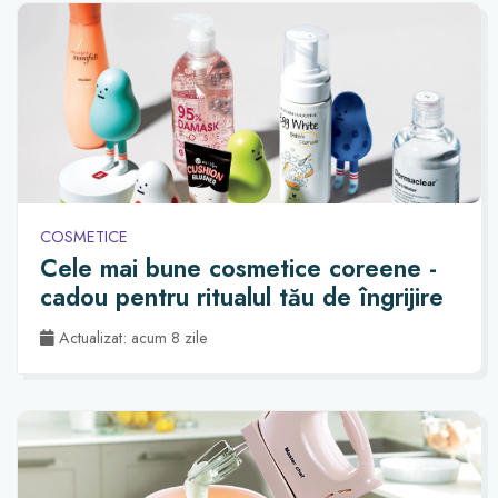
COSMETICE
Cele mai bune cosmetice coreene -
cadou pentru ritualul tău de îngrijire
Actualizat: acum 8 zile