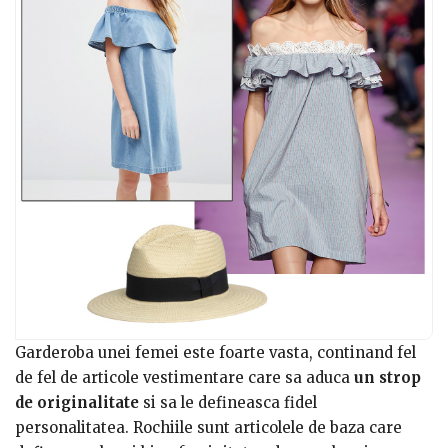
Garderoba unei femei este foarte vasta, continand fel
de fel de articole vestimentare care sa aduca
un strop
de originalitate
si sa le defineasca fidel
personalitatea. Rochiile sunt articolele de baza care