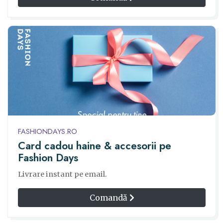
FASHIONDAYS.RO
Card cadou haine & accesorii pe
Fashion Days
Livrare instant pe email.
Comandă