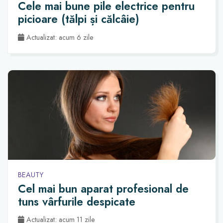
Cele mai bune pile electrice pentru
picioare (tălpi și călcâie)
Actualizat: acum 6 zile
BEAUTY
Cel mai bun aparat profesional de
tuns vârfurile despicate
Actualizat: acum 11 zile