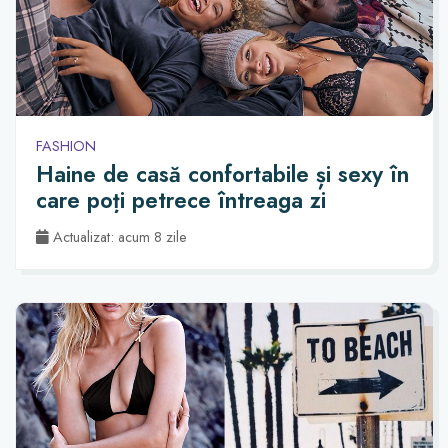
FASHION
Haine de casă confortabile și sexy în
care poți petrece întreaga zi
Actualizat: acum 8 zile