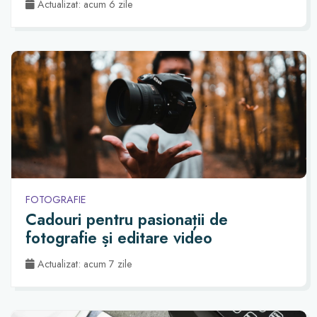
Actualizat: acum 6 zile
FOTOGRAFIE
Cadouri pentru pasionații de
fotografie și editare video
Actualizat: acum 7 zile