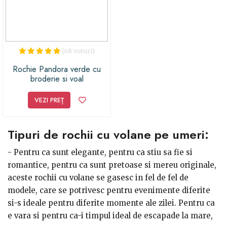
(48 voturi)
Rochie Pandora verde cu
broderie si voal
VEZI PREȚ
Tipuri de rochii cu volane pe umeri:
- Pentru ca sunt elegante, pentru ca stiu sa fie si
romantice, pentru ca sunt pretoase si mereu originale,
aceste rochii cu volane se gasesc in fel de fel de
modele, care se potrivesc pentru evenimente diferite
si-s ideale pentru diferite momente ale zilei. Pentru ca
e vara si pentru ca-i timpul ideal de escapade la mare,