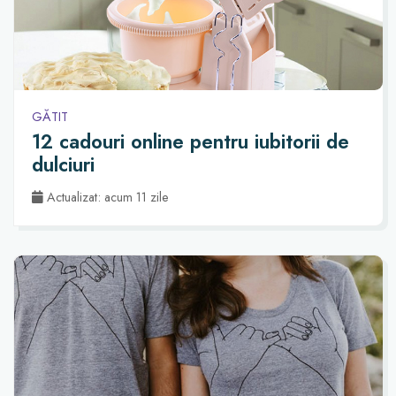
GĂTIT
12 cadouri online pentru iubitorii de
dulciuri
Actualizat: acum 11 zile