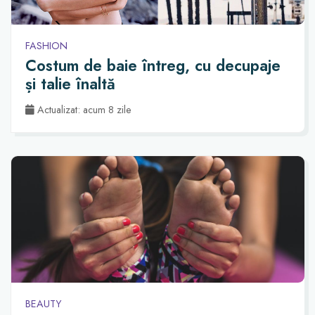
FASHION
Costum de baie întreg, cu decupaje
și talie înaltă
Actualizat: acum 8 zile
BEAUTY