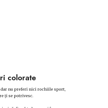
ri colorate
dar nu preferi nici rochiile sport,
e ți se potrivesc.