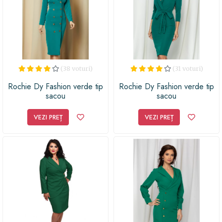
(38 voturi)
(31 voturi)
Rochie Dy Fashion verde tip
Rochie Dy Fashion verde tip
sacou
sacou
VEZI PREȚ
VEZI PREȚ