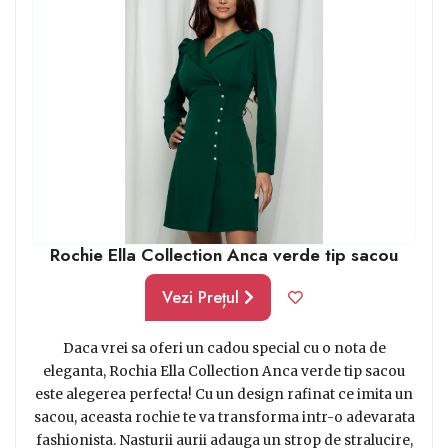
ales de tine.
Rochie Ella Collection Anca verde tip sacou
Vezi Prețul
Daca vrei sa oferi un cadou special cu o nota de
eleganta, Rochia Ella Collection Anca verde tip sacou
este alegerea perfecta! Cu un design rafinat ce imita un
sacou, aceasta rochie te va transforma intr-o adevarata
fashionista. Nasturii aurii adauga un strop de stralucire,