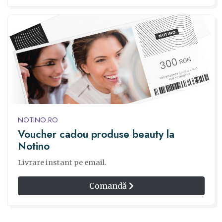
NOTINO.RO
Voucher cadou produse beauty la
Notino
Livrare instant pe email.
Comandă