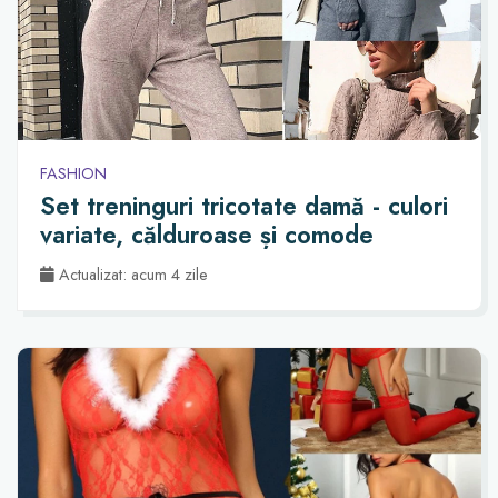
FASHION
Set treninguri tricotate damă - culori
variate, călduroase și comode
Actualizat: acum 4 zile