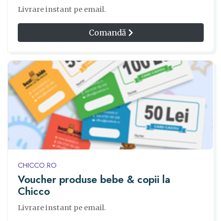
Livrare instant pe email.
Comandă
CHICCO.RO
Voucher produse bebe & copii la
Chicco
Livrare instant pe email.