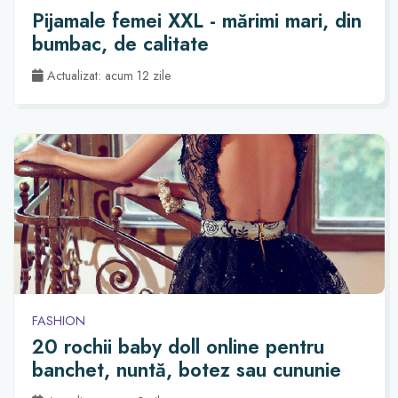
Pijamale femei XXL - mărimi mari, din
bumbac, de calitate
Actualizat: acum 12 zile
FASHION
20 rochii baby doll online pentru
banchet, nuntă, botez sau cununie