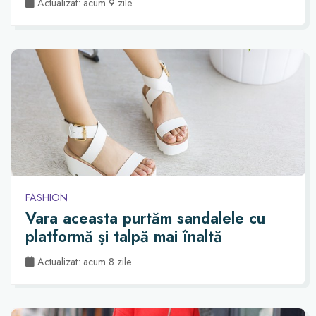
Actualizat: acum 9 zile
FASHION
Vara aceasta purtăm sandalele cu
platformă și talpă mai înaltă
Actualizat: acum 8 zile