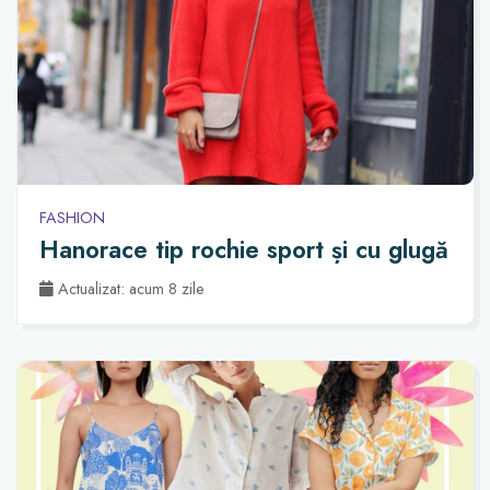
FASHION
Hanorace tip rochie sport și cu glugă
Actualizat: acum 8 zile