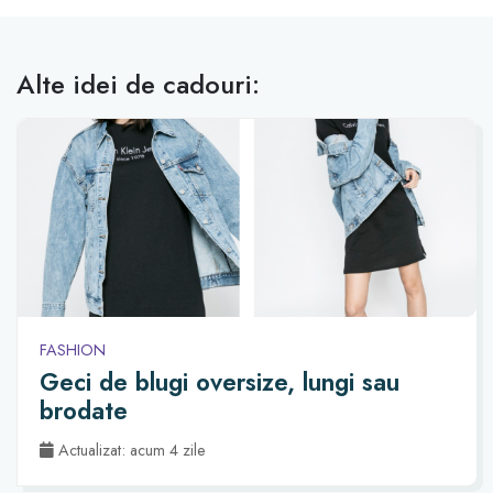
Alte idei de cadouri:
FASHION
Geci de blugi oversize, lungi sau
brodate
Actualizat: acum 4 zile