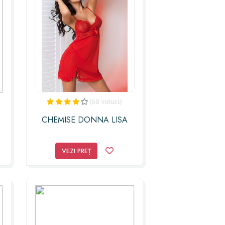
(68 voturi)
CHEMISE DONNA LISA
VEZI PREȚ