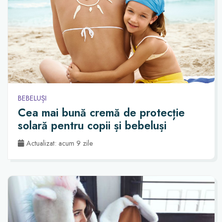
BEBELUȘI
Cea mai bună cremă de protecție
solară pentru copii și bebeluși
Actualizat: acum 9 zile