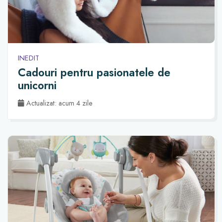
INEDIT
Cadouri pentru pasionatele de
unicorni
Actualizat: acum 4 zile