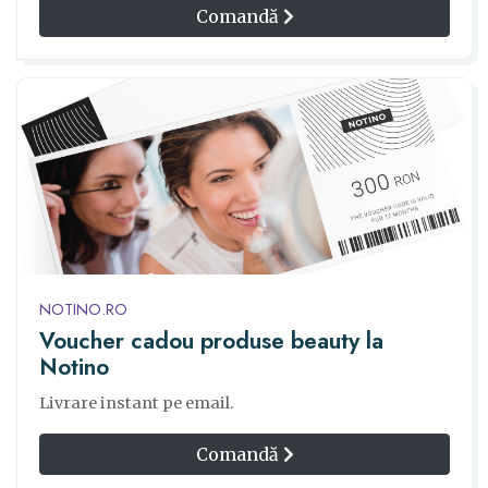
Comandă
NOTINO.RO
Voucher cadou produse beauty la
Notino
Livrare instant pe email.
Comandă