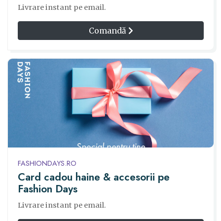
Livrare instant pe email.
Comandă
FASHIONDAYS.RO
Card cadou haine & accesorii pe
Fashion Days
Livrare instant pe email.