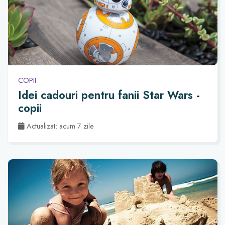
COPII
Idei cadouri pentru fanii Star Wars -
copii
Actualizat: acum 7 zile