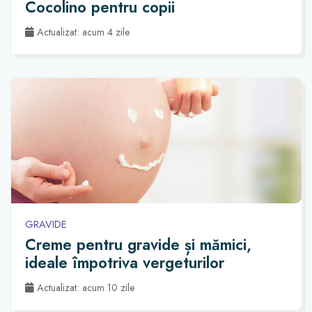
Cocolino pentru copii
Actualizat: acum 4 zile
GRAVIDE
Creme pentru gravide și mămici,
ideale împotriva vergeturilor
Actualizat: acum 10 zile