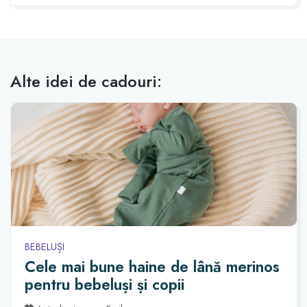
Alte idei de cadouri:
BEBELUȘI
Cele mai bune haine de lână merinos
pentru bebeluși și copii