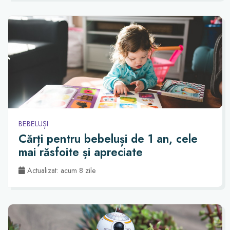
BEBELUȘI
Cărți pentru bebeluși de 1 an, cele
mai răsfoite și apreciate
Actualizat: acum 8 zile