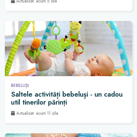
Actualizat: acum 5 zile
BEBELUȘI
Saltele activități bebeluși - un cadou
util tinerilor părinți
Actualizat: acum 11 zile