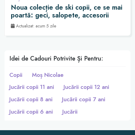
Noua colecție de ski copii, ce se mai
poartă: geci, salopete, accesorii
Actualizat: acum 5 zile
Idei de Cadouri Potrivite Și Pentru:
Copii
Moș Nicolae
Jucării copii 11 ani
Jucării copii 12 ani
Jucării copii 8 ani
Jucării copii 7 ani
Jucării copii 6 ani
Jucării