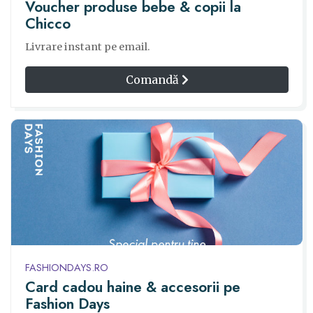
Voucher produse bebe & copii la
Chicco
Livrare instant pe email.
Comandă
FASHIONDAYS.RO
Card cadou haine & accesorii pe
Fashion Days