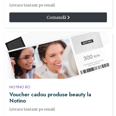
Livrare instant pe email.
Comandă
NOTINO.RO
Voucher cadou produse beauty la
Notino
Livrare instant pe email.