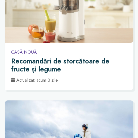
CASĂ NOUĂ
Recomandări de storcătoare de
fructe și legume
Actualizat: acum 3 zile