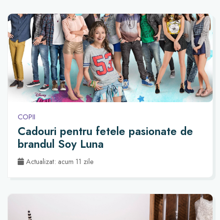
COPII
Cadouri pentru fetele pasionate de
brandul Soy Luna
Actualizat: acum 11 zile