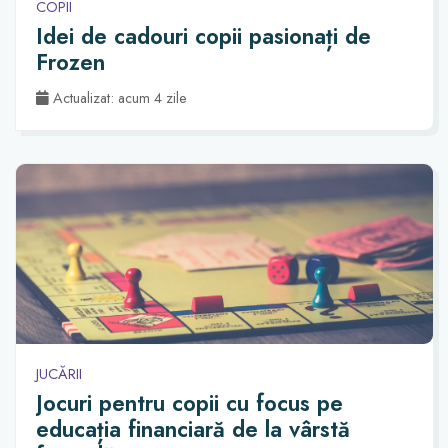
COPII
Idei de cadouri copii pasionați de
Frozen
Actualizat: acum 4 zile
JUCĂRII
Jocuri pentru copii cu focus pe
educația financiară de la vârstă