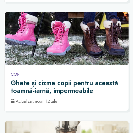
COPII
Ghete și cizme copii pentru această
toamnă-iarnă, impermeabile
Actualizat: acum 12 zile