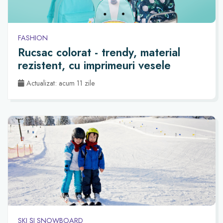
FASHION
Rucsac colorat - trendy, material
rezistent, cu imprimeuri vesele
Actualizat: acum 11 zile
SKI ȘI SNOWBOARD