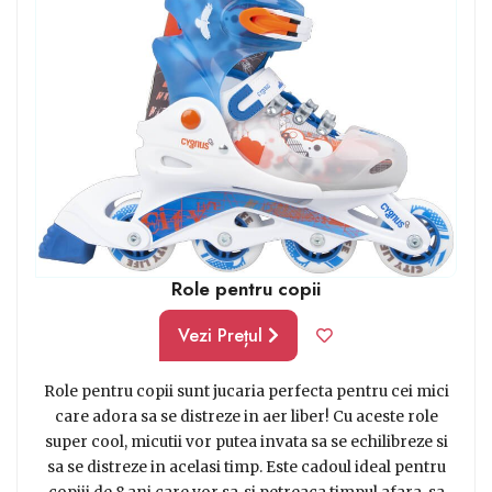
Role pentru copii
Vezi Prețul
Role pentru copii sunt jucaria perfecta pentru cei mici
care adora sa se distreze in aer liber! Cu aceste role
super cool, micutii vor putea invata sa se echilibreze si
sa se distreze in acelasi timp. Este cadoul ideal pentru