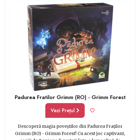
Padurea Fratilor Grimm (RO) - Grimm Forest
Vezi Prețul
Descoperă magia poveștilor din Padurea Fraților
Grimm (RO) - Grimm Forest! Cu acest joc captivant,