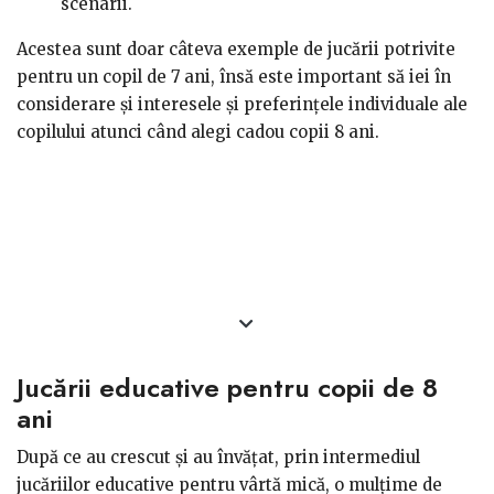
scenarii.
Acestea sunt doar câteva exemple de jucării potrivite
pentru un copil de 7 ani, însă este important să iei în
considerare și interesele și preferințele individuale ale
copilului atunci când alegi cadou copii 8 ani.
Jucării educative pentru copii de 8
ani
După ce au crescut și au învățat, prin intermediul
jucăriilor educative pentru vârtă mică, o mulțime de