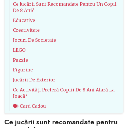
Ce Jucării Sunt Recomandate Pentru Un Copil
De 8 Ani?
Educative
Creativitate
Jocuri De Societate
LEGO
Puzzle
Figurine
Jucării De Exterior
Ce Activități Preferă Copiii De 8 Ani Afară La
Joacă?
Card Cadou
Ce jucării sunt recomandate pentru