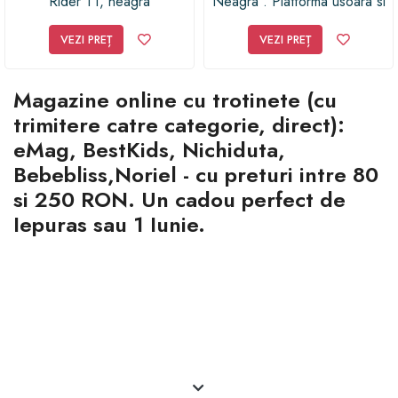
Rider T1, neagra
Neagra . Platforma usoara si
rezistenta
VEZI PREȚ
VEZI PREȚ
Magazine online cu trotinete (cu
trimitere catre categorie, direct):
eMag, BestKids, Nichiduta,
Bebebliss,Noriel - cu preturi intre 80
si 250 RON. Un cadou perfect de
Iepuras sau 1 Iunie.