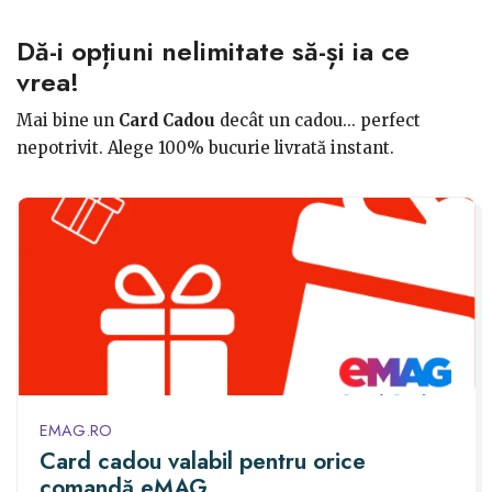
Dă-i opțiuni nelimitate să-și ia ce
vrea!
Mai bine un
Card Cadou
decât un cadou... perfect
nepotrivit. Alege 100% bucurie livrată instant.
EMAG.RO
Card cadou valabil pentru orice
comandă eMAG