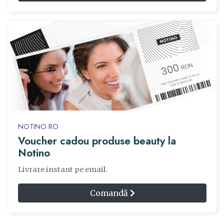
NOTINO.RO
Voucher cadou produse beauty la
Notino
Livrare instant pe email.
Comandă