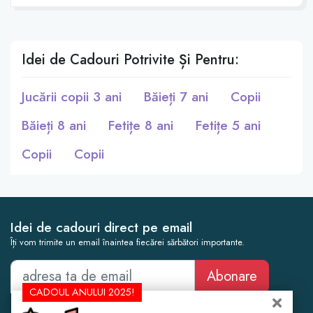
Idei de Cadouri Potrivite Și Pentru:
Jucării copii 3 ani
Băieți 7 ani
Copii
Băieți 8 ani
Fetițe 8 ani
Fetițe 5 ani
Copii
Copii
Idei de cadouri direct pe email
Îți vom trimite un email înaintea fiecărei sărbători importante.
Abonare
CADOUL ANULUI 2025!