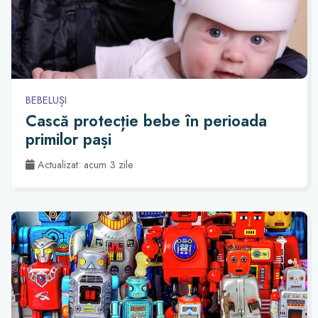
BEBELUȘI
Cască protecție bebe în perioada
primilor pași
Actualizat: acum 3 zile