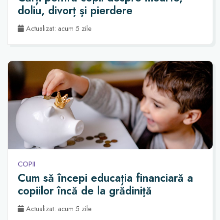
doliu, divorț și pierdere
Actualizat: acum 5 zile
COPII
Cum să începi educația financiară a
copiilor încă de la grădiniță
Actualizat: acum 5 zile