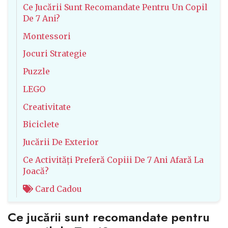
Ce Jucării Sunt Recomandate Pentru Un Copil
De 7 Ani?
Montessori
Jocuri Strategie
Puzzle
LEGO
Creativitate
Biciclete
Jucării De Exterior
Ce Activități Preferă Copiii De 7 Ani Afară La
Joacă?
Card Cadou
Ce jucării sunt recomandate pentru