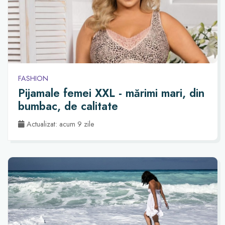
FASHION
Pijamale femei XXL - mărimi mari, din
bumbac, de calitate
Actualizat: acum 9 zile