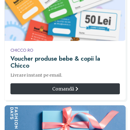
CHICCO.RO
Voucher produse bebe & copii la
Chicco
Livrare instant pe email.
Comandă