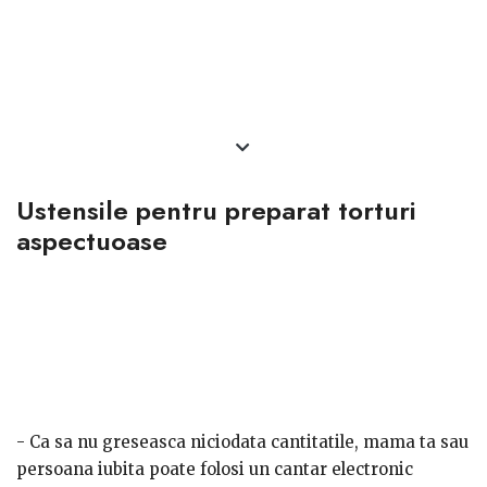
Ustensile pentru preparat torturi
aspectuoase
- Ca sa nu greseasca niciodata cantitatile, mama ta sau
persoana iubita poate folosi un cantar electronic