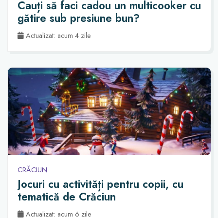
Cauți să faci cadou un multicooker cu
gătire sub presiune bun?
Actualizat: acum 4 zile
CRĂCIUN
Jocuri cu activități pentru copii, cu
tematică de Crăciun
Actualizat: acum 6 zile