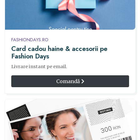
FASHIONDAYS.RO
Card cadou haine & accesorii pe
Fashion Days
Livrare instant pe email.
Comandă