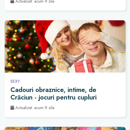
Actualizat: acum 9 zile
SEXY
Cadouri obraznice, intime, de
Crăciun - jocuri pentru cupluri
Actualizat: acum 9 zile