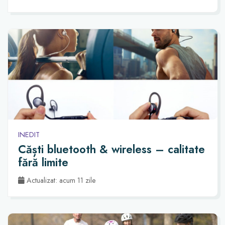
INEDIT
Căști bluetooth & wireless – calitate
fără limite
Actualizat: acum 11 zile