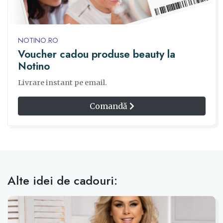
NOTINO.RO
Voucher cadou produse beauty la
Notino
Livrare instant pe email.
Comandă
Alte idei de cadouri: