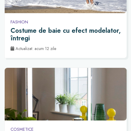
FASHION
Costume de baie cu efect modelator,
întregi
Actualizat: acum 12 zile
COSMETICE