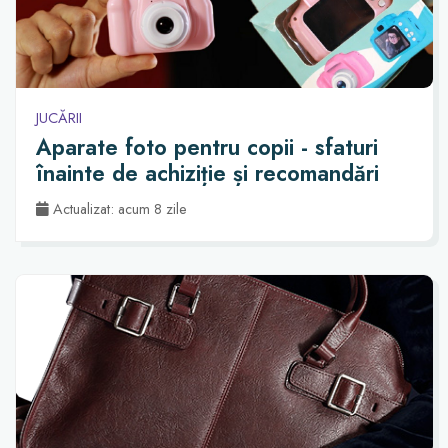
JUCĂRII
Aparate foto pentru copii - sfaturi
înainte de achiziție și recomandări
Actualizat: acum 8 zile