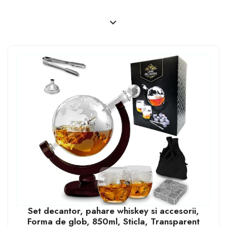
Set decantor, pahare whiskey si accesorii,
Forma de glob, 850ml, Sticla, Transparent