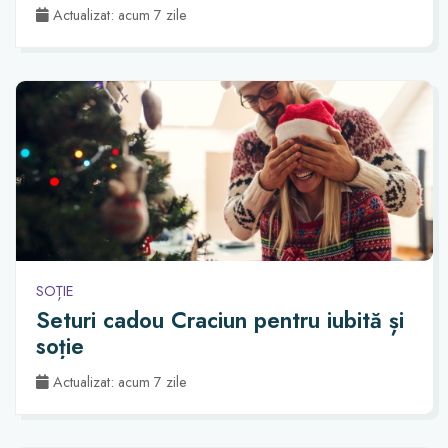
Actualizat: acum 7 zile
SOȚIE
Seturi cadou Craciun pentru iubită și
soție
Actualizat: acum 7 zile