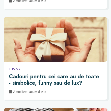
Actualizat: acum 5 zile
FUNNY
Cadouri pentru cei care au de toate
- simbolice, funny sau de lux?
Actualizat: acum 5 zile