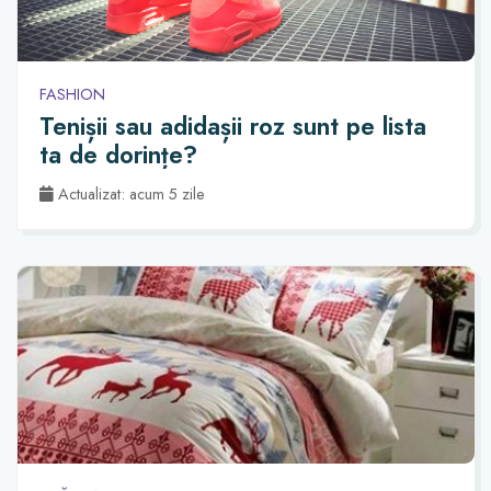
FASHION
Tenișii sau adidașii roz sunt pe lista
ta de dorințe?
Actualizat: acum 5 zile