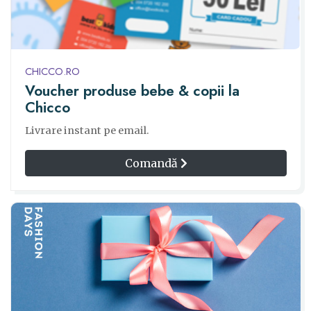
CHICCO.RO
Voucher produse bebe & copii la
Chicco
Livrare instant pe email.
Comandă