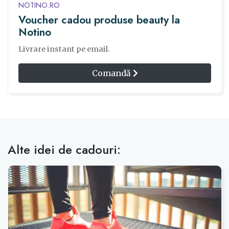
NOTINO.RO
Voucher cadou produse beauty la
Notino
Livrare instant pe email.
Comandă
Alte idei de cadouri: