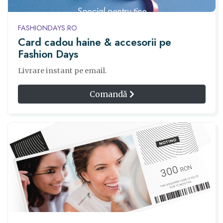
FASHIONDAYS.RO
Card cadou haine & accesorii pe
Fashion Days
Livrare instant pe email.
Comandă