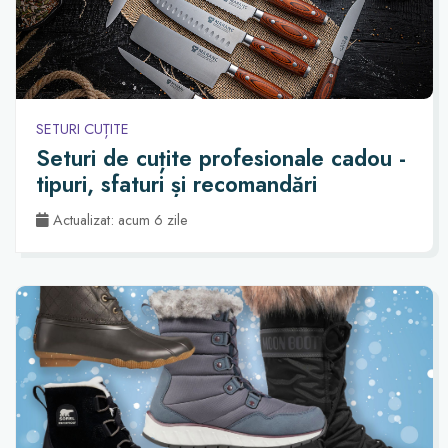
SETURI CUȚITE
Seturi de cuțite profesionale cadou -
tipuri, sfaturi și recomandări
Actualizat: acum 6 zile