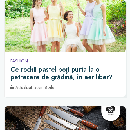
FASHION
Ce rochii pastel poți purta la o
petrecere de grădină, în aer liber?
Actualizat: acum 8 zile