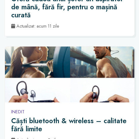
de mână, fără fir, pentru o mașină
curată
Actualizat: acum 11 zile
INEDIT
Căști bluetooth & wireless – calitate
fără limite