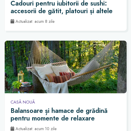
Cadouri pentru iubitorii de sushi:
accesorii de gătit, platouri și altele
Actualizat: acum 8 zile
CASĂ NOUĂ
Balansoare și hamace de grădină
pentru momente de relaxare
Actualizat: acum 10 zile