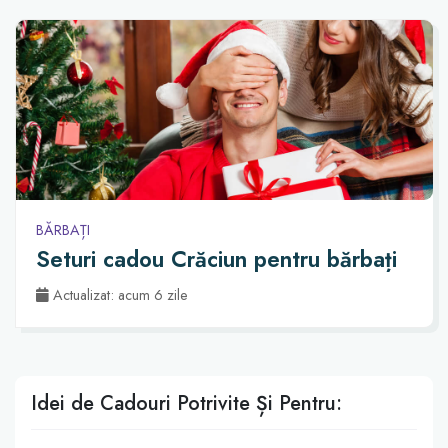
BĂRBAȚI
Seturi cadou Crăciun pentru bărbați
Actualizat: acum 6 zile
Idei de Cadouri Potrivite Și Pentru: