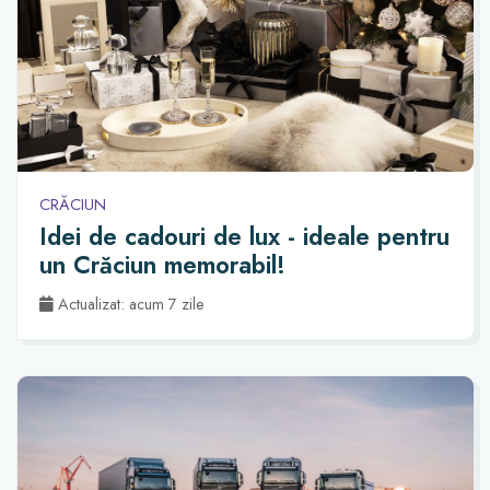
CRĂCIUN
Idei de cadouri de lux - ideale pentru
un Crăciun memorabil!
Actualizat: acum 7 zile