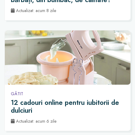
Actualizat: acum 8 zile
GĂTIT
12 cadouri online pentru iubitorii de
dulciuri
Actualizat: acum 6 zile