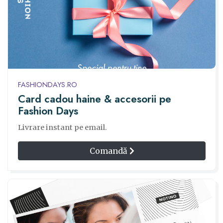
FASHIONDAYS.RO
Card cadou haine & accesorii pe
Fashion Days
Livrare instant pe email.
Comandă