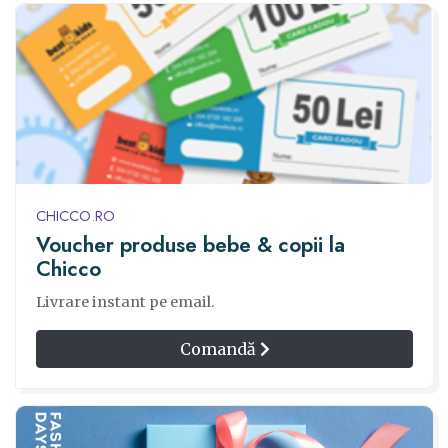
CHICCO.RO
Voucher produse bebe & copii la
Chicco
Livrare instant pe email.
Comandă