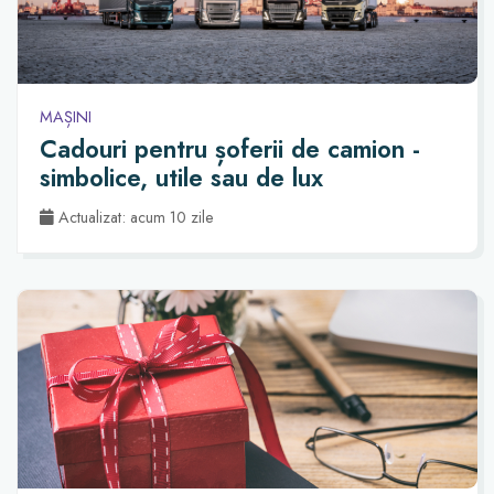
MAȘINI
Cadouri pentru șoferii de camion -
simbolice, utile sau de lux
Actualizat: acum 10 zile