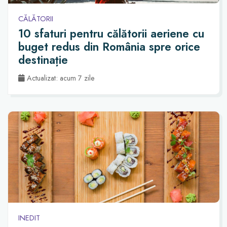
CĂLĂTORII
10 sfaturi pentru călătorii aeriene cu
buget redus din România spre orice
destinație
Actualizat: acum 7 zile
INEDIT