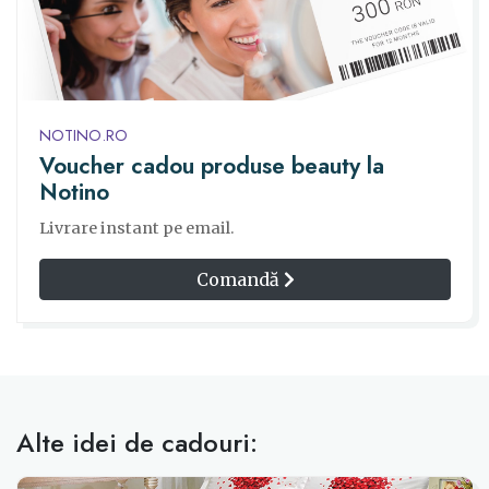
NOTINO.RO
Voucher cadou produse beauty la
Notino
Livrare instant pe email.
Comandă
Alte idei de cadouri: