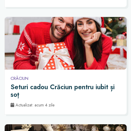
CRĂCIUN
Seturi cadou Crăciun pentru iubit și
soț
Actualizat: acum 4 zile